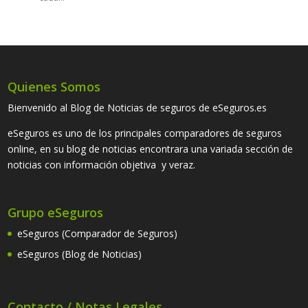
Quienes Somos
Bienvenido al Blog de Noticias de seguros de eSeguros.es
eSeguros es uno de los principales comparadores de seguros
online, en su blog de noticias encontrara una variada sección de
noticias con información objetiva y veraz.
Grupo eSeguros
eSeguros (Comparador de Seguros)
eSeguros (Blog de Noticias)
Contacto / Notas Legales