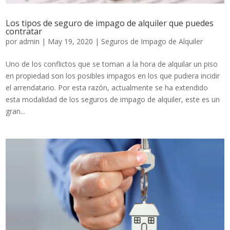
Los tipos de seguro de impago de alquiler que puedes
contratar
por
admin
|
May 19, 2020
|
Seguros de Impago de Alquiler
Uno de los conflictos que se toman a la hora de alquilar un piso
en propiedad son los posibles impagos en los que pudiera incidir
el arrendatario. Por esta razón, actualmente se ha extendido
esta modalidad de los seguros de impago de alquiler, este es un
gran...