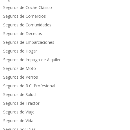
Seguros de Coche Clásico
Seguros de Comercios
Seguros de Comunidades
Seguros de Decesos
Seguros de Embarcaciones
Seguros de Hogar
Seguros de Impago de Alquiler
Seguros de Moto
Seguros de Perros
Seguros de R.C. Profesional
Seguros de Salud
Seguros de Tractor
Seguros de Viaje
Seguros de Vida
Seguros por Días