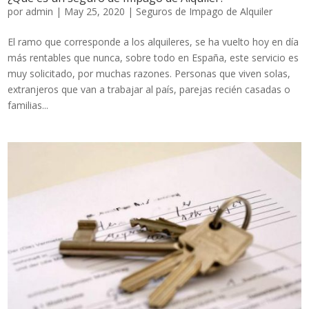
por
admin
|
May 25, 2020
|
Seguros de Impago de Alquiler
El ramo que corresponde a los alquileres, se ha vuelto hoy en día
más rentables que nunca, sobre todo en España, este servicio es
muy solicitado, por muchas razones. Personas que viven solas,
extranjeros que van a trabajar al país, parejas recién casadas o
familias...