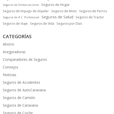
Seguros de Hogar
Seguros de Embarcaciones
Seguros de Impago de Alquiler
Seguros de Moto
Seguros de Perros
Seguros de Salud
Seguros de Tractor
Seguros de R.C. Profesional
Seguros de Viaje
Seguros de Vida
Seguros por Días
CATEGORÍAS
Ahorro
Aseguradoras
Comparadores de Seguros
Consejos
Noticias
Seguros de Accidentes
Seguros de AutoCaravana
Seguros de Camión
Seguros de Caravana
Seguros de Coche