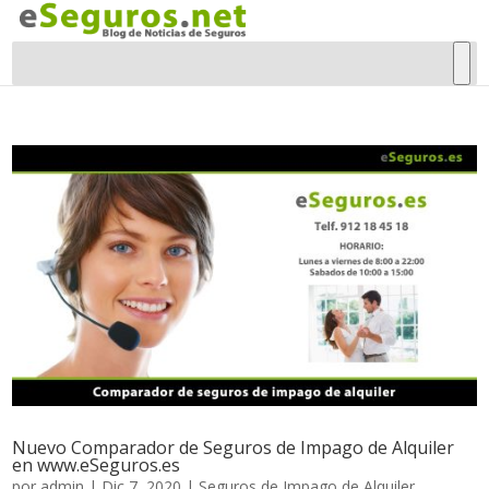
Nuevo Comparador de Seguros de Impago de Alquiler
en www.eSeguros.es
por
admin
|
Dic 7, 2020
|
Seguros de Impago de Alquiler