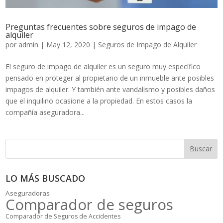
Preguntas frecuentes sobre seguros de impago de
alquiler
por
admin
|
May 12, 2020
|
Seguros de Impago de Alquiler
El seguro de impago de alquiler es un seguro muy específico
pensado en proteger al propietario de un inmueble ante posibles
impagos de alquiler. Y también ante vandalismo y posibles daños
que el inquilino ocasione a la propiedad. En estos casos la
compañía aseguradora...
Buscar
LO MÁS BUSCADO
Aseguradoras
Comparador de seguros
Comparador de Seguros de Accidentes