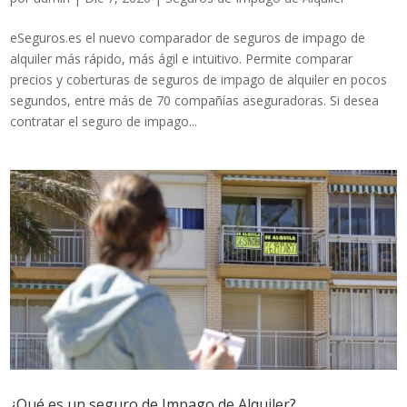
eSeguros.es el nuevo comparador de seguros de impago de
alquiler más rápido, más ágil e intuitivo. Permite comparar
precios y coberturas de seguros de impago de alquiler en pocos
segundos, entre más de 70 compañías aseguradoras. Si desea
contratar el seguro de impago...
¿Qué es un seguro de Impago de Alquiler?