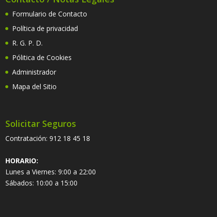
Formulario de Contacto
Política de privacidad
R. G. P. D.
Pólitica de Cookies
Administrador
Mapa del Sitio
Solicitar Seguros
Contratación:
912 18 45 18
HORARIO:
Lunes a Viernes: 9:00 a 22:00
Sábados: 10:00 a 15:00