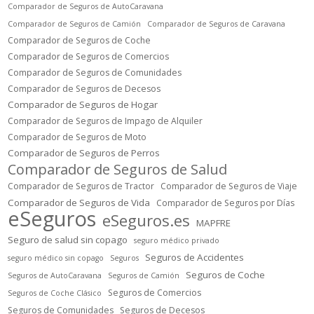
Comparador de Seguros de AutoCaravana
Comparador de Seguros de Camión
Comparador de Seguros de Caravana
Comparador de Seguros de Coche
Comparador de Seguros de Comercios
Comparador de Seguros de Comunidades
Comparador de Seguros de Decesos
Comparador de Seguros de Hogar
Comparador de Seguros de Impago de Alquiler
Comparador de Seguros de Moto
Comparador de Seguros de Perros
Comparador de Seguros de Salud
Comparador de Seguros de Tractor
Comparador de Seguros de Viaje
Comparador de Seguros de Vida
Comparador de Seguros por Días
eSeguros
eSeguros.es
MAPFRE
Seguro de salud sin copago
seguro médico privado
Seguros de Accidentes
seguro médico sin copago
Seguros
Seguros de Coche
Seguros de AutoCaravana
Seguros de Camión
Seguros de Comercios
Seguros de Coche Clásico
Seguros de Comunidades
Seguros de Decesos