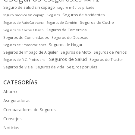
Seguro de salud sin copago
seguro médico privado
Seguros de Accidentes
seguro médico sin copago
Seguros
Seguros de Coche
Seguros de AutoCaravana
Seguros de Camión
Seguros de Comercios
Seguros de Coche Clásico
Seguros de Comunidades
Seguros de Decesos
Seguros de Hogar
Seguros de Embarcaciones
Seguros de Impago de Alquiler
Seguros de Moto
Seguros de Perros
Seguros de Salud
Seguros de Tractor
Seguros de R.C. Profesional
Seguros de Viaje
Seguros de Vida
Seguros por Días
CATEGORÍAS
Ahorro
Aseguradoras
Comparadores de Seguros
Consejos
Noticias