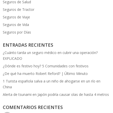
Seguros de Salud
Seguros de Tractor
Seguros de Viaje
Seguros de Vida
Seguros por Días
ENTRADAS RECIENTES
¿Cuánto tarda un seguro médico en cubrir una operación?
EXPLICADO
¿Dónde es festivo hoy? 5 Comunidades con festivos
¿De qué ha muerto Robert Reford? | Último Minuto
1 Turista española salva a un niño de ahogarse en un río en
China
Alerta de tsunami en Japón podría causar olas de hasta 4 metros
COMENTARIOS RECIENTES