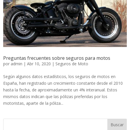
Preguntas frecuentes sobre seguros para motos
por
admin
|
Abr 10, 2020
|
Seguros de Moto
Según algunos datos estadísticos, los seguros de motos en
España, han registrado un crecimiento constante desde el 2010
hasta la fecha, de aproximadamente un 4% interanual. Estos
mismos datos indican que las pólizas preferidas por los
motoristas, aparte de la póliza...
Buscar