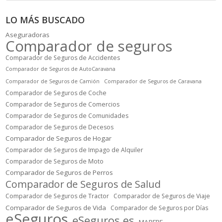
LO MÁS BUSCADO
Aseguradoras
Comparador de seguros
Comparador de Seguros de Accidentes
Comparador de Seguros de AutoCaravana
Comparador de Seguros de Camión
Comparador de Seguros de Caravana
Comparador de Seguros de Coche
Comparador de Seguros de Comercios
Comparador de Seguros de Comunidades
Comparador de Seguros de Decesos
Comparador de Seguros de Hogar
Comparador de Seguros de Impago de Alquiler
Comparador de Seguros de Moto
Comparador de Seguros de Perros
Comparador de Seguros de Salud
Comparador de Seguros de Tractor
Comparador de Seguros de Viaje
Comparador de Seguros de Vida
Comparador de Seguros por Días
eSeguros
eSeguros.es
MAPFRE