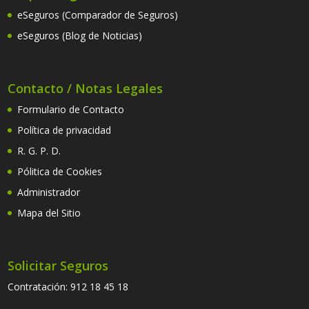
eSeguros (Comparador de Seguros)
eSeguros (Blog de Noticias)
Contacto / Notas Legales
Formulario de Contacto
Política de privacidad
R. G. P. D.
Pólitica de Cookies
Administrador
Mapa del Sitio
Solicitar Seguros
Contratación:
912 18 45 18