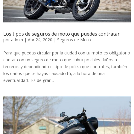
Los tipos de seguros de moto que puedes contratar
por
admin
|
Abr 24, 2020
|
Seguros de Moto
Para que puedas circular por la ciudad con tu moto es obligatorio
contar con un seguro de moto que cubra posibles daños a
terceros y dependiendo el tipo de póliza que contrates, también
los daños que te hayas causado tú, a la hora de una
eventualidad. Es de gran...