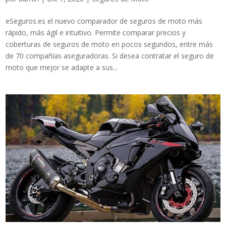
eSeguros.es el nuevo comparador de seguros de moto más
rápido, más ágil e intuitivo. Permite comparar precios y
coberturas de seguros de moto en pocos segundos, entre más
de 70 compañías aseguradoras. Si desea contratar el seguro de
moto que mejor se adapte a sus...