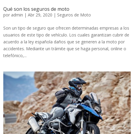
Qué son los seguros de moto
por
admin
|
Abr 29, 2020
|
Seguros de Moto
Son un tipo de seguro que ofrecen determinadas empresas a los
usuarios de este tipo de vehículo. Los cuales garantizan cubrir de
acuerdo a la ley española daños que se generen a la moto por
accidentes. Mediante un trámite que se haga personal, online o
telefónico,...