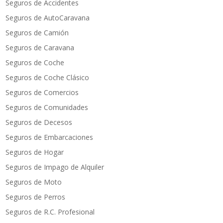
Seguros de Accidentes
Seguros de AutoCaravana
Seguros de Camión
Seguros de Caravana
Seguros de Coche
Seguros de Coche Clásico
Seguros de Comercios
Seguros de Comunidades
Seguros de Decesos
Seguros de Embarcaciones
Seguros de Hogar
Seguros de Impago de Alquiler
Seguros de Moto
Seguros de Perros
Seguros de R.C. Profesional