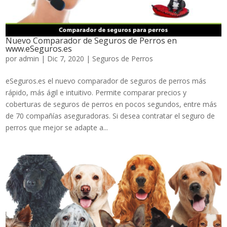
Nuevo Comparador de Seguros de Perros en
www.eSeguros.es
por
admin
|
Dic 7, 2020
|
Seguros de Perros
eSeguros.es el nuevo comparador de seguros de perros más
rápido, más ágil e intuitivo. Permite comparar precios y
coberturas de seguros de perros en pocos segundos, entre más
de 70 compañías aseguradoras. Si desea contratar el seguro de
perros que mejor se adapte a...