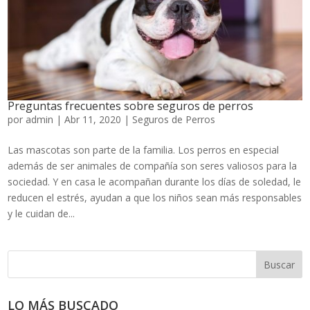
Preguntas frecuentes sobre seguros de perros
por
admin
|
Abr 11, 2020
|
Seguros de Perros
Las mascotas son parte de la familia. Los perros en especial
además de ser animales de compañía son seres valiosos para la
sociedad. Y en casa le acompañan durante los días de soledad, le
reducen el estrés, ayudan a que los niños sean más responsables
y le cuidan de...
Buscar
LO MÁS BUSCADO