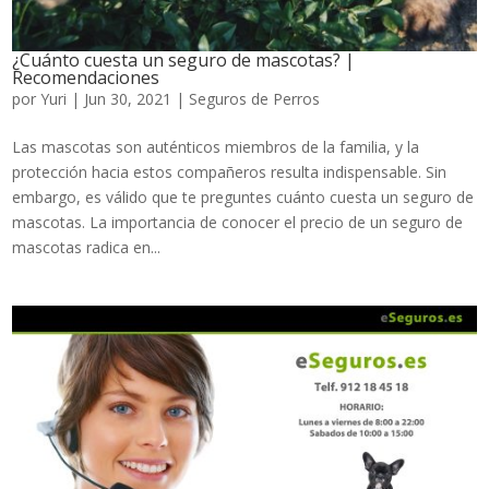
¿Cuánto cuesta un seguro de mascotas? |
Recomendaciones
por
Yuri
|
Jun 30, 2021
|
Seguros de Perros
Las mascotas son auténticos miembros de la familia, y la
protección hacia estos compañeros resulta indispensable. Sin
embargo, es válido que te preguntes cuánto cuesta un seguro de
mascotas. La importancia de conocer el precio de un seguro de
mascotas radica en...