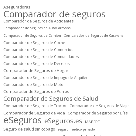
Aseguradoras
Comparador de seguros
Comparador de Seguros de Accidentes
Comparador de Seguros de AutoCaravana
Comparador de Seguros de Camión
Comparador de Seguros de Caravana
Comparador de Seguros de Coche
Comparador de Seguros de Comercios
Comparador de Seguros de Comunidades
Comparador de Seguros de Decesos
Comparador de Seguros de Hogar
Comparador de Seguros de Impago de Alquiler
Comparador de Seguros de Moto
Comparador de Seguros de Perros
Comparador de Seguros de Salud
Comparador de Seguros de Tractor
Comparador de Seguros de Viaje
Comparador de Seguros de Vida
Comparador de Seguros por Días
eSeguros
eSeguros.es
MAPFRE
Seguro de salud sin copago
seguro médico privado