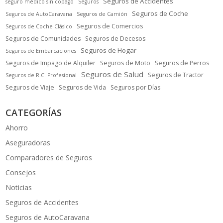
Seguros de Accidentes
seguro médico sin copago
Seguros
Seguros de Coche
Seguros de AutoCaravana
Seguros de Camión
Seguros de Comercios
Seguros de Coche Clásico
Seguros de Comunidades
Seguros de Decesos
Seguros de Hogar
Seguros de Embarcaciones
Seguros de Impago de Alquiler
Seguros de Moto
Seguros de Perros
Seguros de Salud
Seguros de Tractor
Seguros de R.C. Profesional
Seguros de Viaje
Seguros de Vida
Seguros por Días
CATEGORÍAS
Ahorro
Aseguradoras
Comparadores de Seguros
Consejos
Noticias
Seguros de Accidentes
Seguros de AutoCaravana