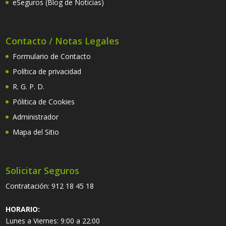
eSeguros (Blog de Noticias)
Contacto / Notas Legales
Formulario de Contacto
Política de privacidad
R. G. P. D.
Pólitica de Cookies
Administrador
Mapa del Sitio
Solicitar Seguros
Contratación:
912 18 45 18
HORARIO:
Lunes a Viernes: 9:00 a 22:00