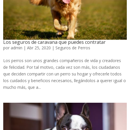
Los seguros de caravana que puedes contratar
por
admin
|
Abr 25, 2020
|
Seguros de Perros
Los perros son unos grandes compañeros de vida y creadores
de felicidad. Por tal motivo, cada vez son más, los ciudadanos
que deciden compartir con un perro su hogar y ofrecerle todos
los cuidados y beneficios necesarios, llegándolos a querer igual o
mucho más, que a...