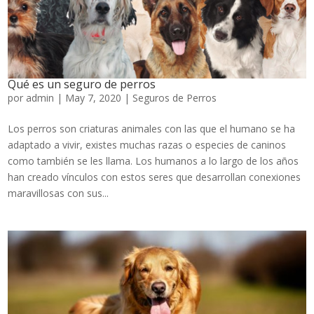
Qué es un seguro de perros
por
admin
|
May 7, 2020
|
Seguros de Perros
Los perros son criaturas animales con las que el humano se ha
adaptado a vivir, existes muchas razas o especies de caninos
como también se les llama. Los humanos a lo largo de los años
han creado vínculos con estos seres que desarrollan conexiones
maravillosas con sus...