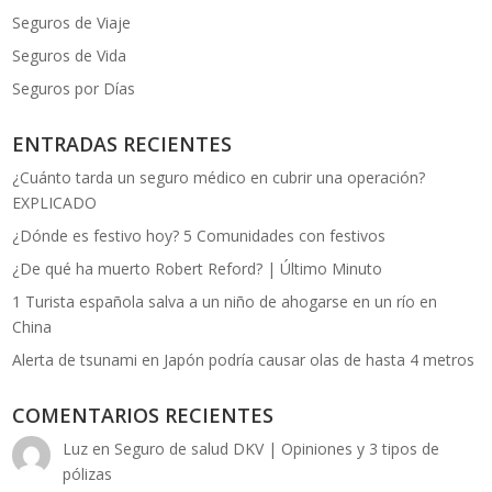
Seguros de Viaje
Seguros de Vida
Seguros por Días
ENTRADAS RECIENTES
¿Cuánto tarda un seguro médico en cubrir una operación?
EXPLICADO
¿Dónde es festivo hoy? 5 Comunidades con festivos
¿De qué ha muerto Robert Reford? | Último Minuto
1 Turista española salva a un niño de ahogarse en un río en
China
Alerta de tsunami en Japón podría causar olas de hasta 4 metros
COMENTARIOS RECIENTES
Luz
en
Seguro de salud DKV | Opiniones y 3 tipos de
pólizas