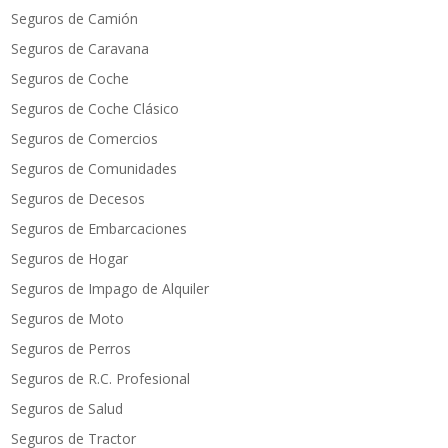
Seguros de Camión
Seguros de Caravana
Seguros de Coche
Seguros de Coche Clásico
Seguros de Comercios
Seguros de Comunidades
Seguros de Decesos
Seguros de Embarcaciones
Seguros de Hogar
Seguros de Impago de Alquiler
Seguros de Moto
Seguros de Perros
Seguros de R.C. Profesional
Seguros de Salud
Seguros de Tractor