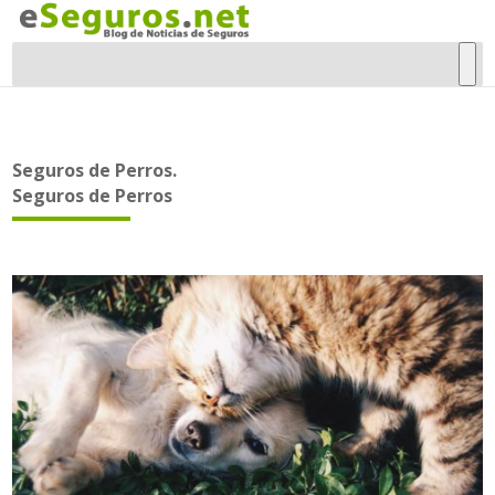
Seguros de Perros.
Seguros de Perros