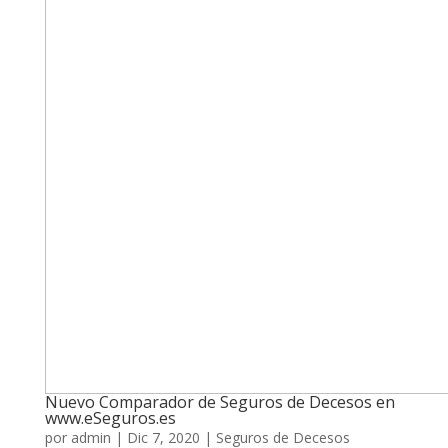
Nuevo Comparador de Seguros de Decesos en
www.eSeguros.es
por
admin
|
Dic 7, 2020
|
Seguros de Decesos