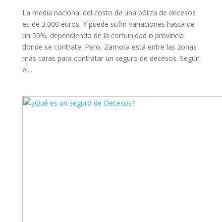
La media nacional del costo de una póliza de decesos
es de 3.000 euros. Y puede sufrir variaciones hasta de
un 50%, dependiendo de la comunidad o provincia
donde se contrate. Pero, Zamora está entre las zonas
más caras para contratar un seguro de decesos. Según
el...