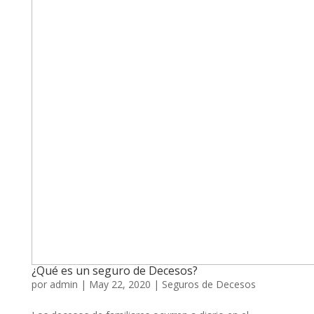
¿Qué es un seguro de Decesos?
por
admin
|
May 22, 2020
|
Seguros de Decesos