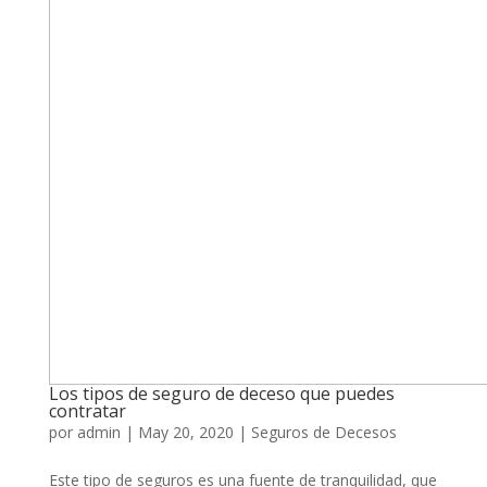
Los tipos de seguro de deceso que puedes
contratar
por
admin
|
May 20, 2020
|
Seguros de Decesos
Este tipo de seguros es una fuente de tranquilidad, que