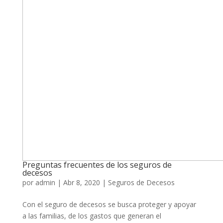
Preguntas frecuentes de los seguros de
decesos
por
admin
|
Abr 8, 2020
|
Seguros de Decesos
Con el seguro de decesos se busca proteger y apoyar
a las familias, de los gastos que generan el