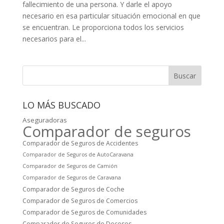
fallecimiento de una persona. Y darle el apoyo
necesario en esa particular situación emocional en que
se encuentran. Le proporciona todos los servicios
necesarios para el...
Buscar
LO MÁS BUSCADO
Aseguradoras
Comparador de seguros
Comparador de Seguros de Accidentes
Comparador de Seguros de AutoCaravana
Comparador de Seguros de Camión
Comparador de Seguros de Caravana
Comparador de Seguros de Coche
Comparador de Seguros de Comercios
Comparador de Seguros de Comunidades
Comparador de Seguros de Decesos