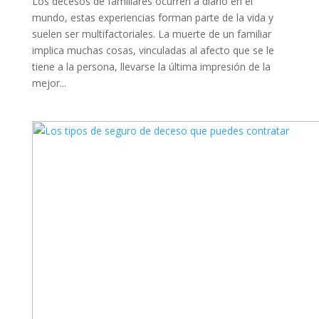
Los decesos de familiares ocurren a diario en el
mundo, estas experiencias forman parte de la vida y
suelen ser multifactoriales. La muerte de un familiar
implica muchas cosas, vinculadas al afecto que se le
tiene a la persona, llevarse la última impresión de la
mejor...