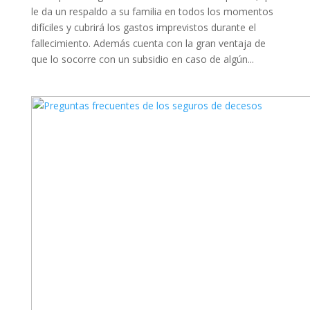
le da un respaldo a su familia en todos los momentos
difíciles y cubrirá los gastos imprevistos durante el
fallecimiento. Además cuenta con la gran ventaja de
que lo socorre con un subsidio en caso de algún...