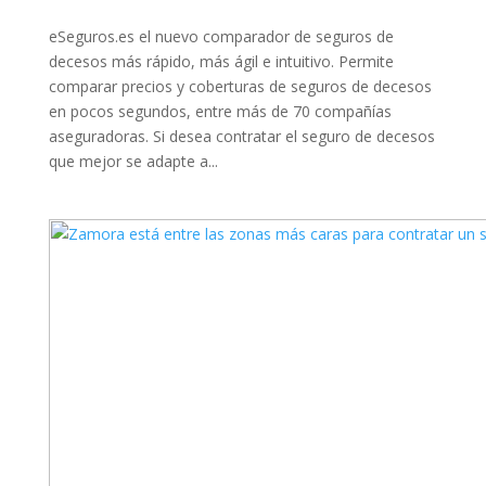
eSeguros.es el nuevo comparador de seguros de
decesos más rápido, más ágil e intuitivo. Permite
comparar precios y coberturas de seguros de decesos
en pocos segundos, entre más de 70 compañías
aseguradoras. Si desea contratar el seguro de decesos
que mejor se adapte a...