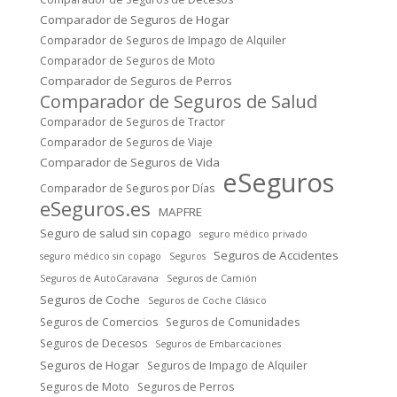
Comparador de Seguros de Hogar
Comparador de Seguros de Impago de Alquiler
Comparador de Seguros de Moto
Comparador de Seguros de Perros
Comparador de Seguros de Salud
Comparador de Seguros de Tractor
Comparador de Seguros de Viaje
Comparador de Seguros de Vida
eSeguros
Comparador de Seguros por Días
eSeguros.es
MAPFRE
Seguro de salud sin copago
seguro médico privado
Seguros de Accidentes
seguro médico sin copago
Seguros
Seguros de AutoCaravana
Seguros de Camión
Seguros de Coche
Seguros de Coche Clásico
Seguros de Comercios
Seguros de Comunidades
Seguros de Decesos
Seguros de Embarcaciones
Seguros de Hogar
Seguros de Impago de Alquiler
Seguros de Moto
Seguros de Perros