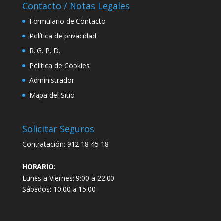
Contacto / Notas Legales
Formulario de Contacto
Política de privacidad
R. G. P. D.
Pólitica de Cookies
Administrador
Mapa del Sitio
Solicitar Seguros
Contratación:
912 18 45 18
HORARIO:
Lunes a Viernes: 9:00 a 22:00
Sábados: 10:00 a 15:00