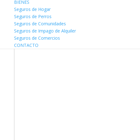
BIENES
Seguros de Hogar
Seguros de Perros
Seguros de Comunidades
Seguros de Impago de Alquiler
Seguros de Comercios
CONTACTO