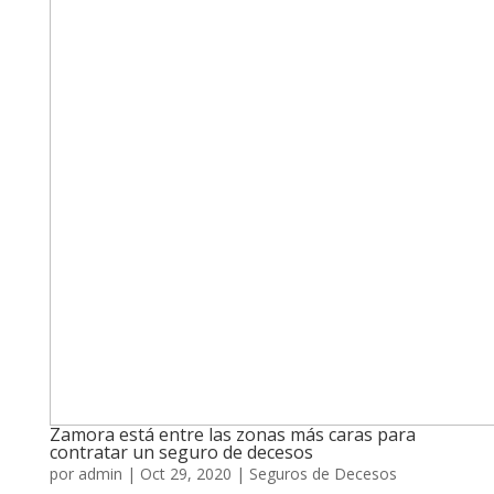
Zamora está entre las zonas más caras para
contratar un seguro de decesos
por
admin
|
Oct 29, 2020
|
Seguros de Decesos