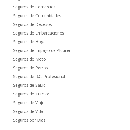
Seguros de Comercios
Seguros de Comunidades
Seguros de Decesos
Seguros de Embarcaciones
Seguros de Hogar
Seguros de Impago de Alquiler
Seguros de Moto
Seguros de Perros
Seguros de R.C. Profesional
Seguros de Salud
Seguros de Tractor
Seguros de Viaje
Seguros de Vida
Seguros por Días