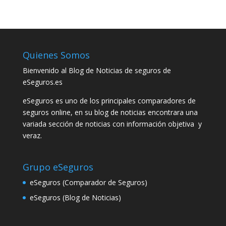
Quienes Somos
Bienvenido al Blog de Noticias de seguros de
eSeguros.es
eSeguros es uno de los principales comparadores de
seguros online, en su blog de noticias encontrara una
variada sección de noticias con información objetiva y
veraz.
Grupo eSeguros
eSeguros (Comparador de Seguros)
eSeguros (Blog de Noticias)