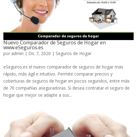
Nuevo Comparador de Seguros de Hogar en
www.eSeguros.es
por
admin
|
Dic 7, 2020
|
Seguros de Hogar
eSeguros.es el nuevo comparador de seguros de hogar más
rápido, más ágil e intuitivo. Permite comparar precios y
coberturas de seguros de hogar en pocos segundos, entre más
de 70 compañías aseguradoras. Si desea contratar el seguro de
hogar que mejor se adapte a sus...