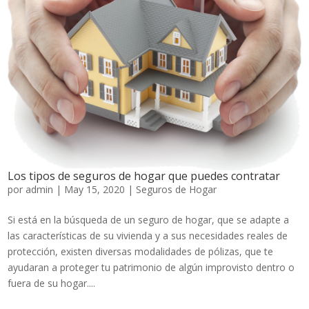
Los tipos de seguros de hogar que puedes contratar
por
admin
|
May 15, 2020
|
Seguros de Hogar
Si está en la búsqueda de un seguro de hogar, que se adapte a
las características de su vivienda y a sus necesidades reales de
protección, existen diversas modalidades de pólizas, que te
ayudaran a proteger tu patrimonio de algún improvisto dentro o
fuera de su hogar....