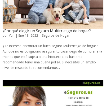
¿Por qué elegir un Seguro Multirriesgo de hogar?
por
Yuri
|
Ene 18, 2022
|
Seguros de Hogar
¿Te interesa encontrar un buen seguro Multirriesgo de hogar?
Aunque no es obligatorio asegurar tu casa luego de comprarla (a
menos que esté sujeta a una hipoteca), es bastante
recomendado tener una buena póliza. Si necesitas un amplio
nivel de respaldo te recomendamos...