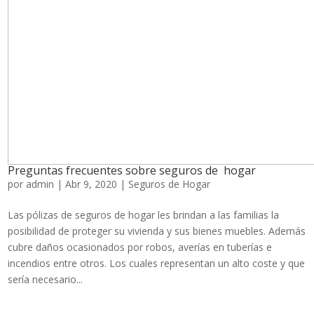
Preguntas frecuentes sobre seguros de hogar
por
admin
|
Abr 9, 2020
|
Seguros de Hogar
Las pólizas de seguros de hogar les brindan a las familias la
posibilidad de proteger su vivienda y sus bienes muebles. Además
cubre daños ocasionados por robos, averías en tuberías e
incendios entre otros. Los cuales representan un alto coste y que
sería necesario...