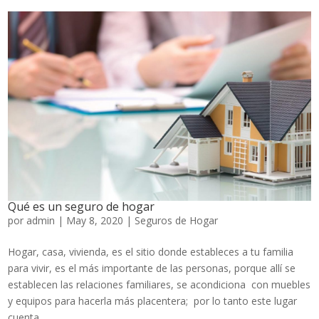
Qué es un seguro de hogar
por
admin
|
May 8, 2020
|
Seguros de Hogar
Hogar, casa, vivienda, es el sitio donde estableces a tu familia
para vivir, es el más importante de las personas, porque allí se
establecen las relaciones familiares, se acondiciona con muebles
y equipos para hacerla más placentera; por lo tanto este lugar
cuenta...