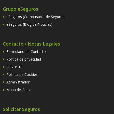
Grupo eSeguros
eSeguros (Comparador de Seguros)
eSeguros (Blog de Noticias)
Contacto / Notas Legales
Formulario de Contacto
Política de privacidad
R. G. P. D.
Pólitica de Cookies
Administrador
Mapa del Sitio
Solicitar Seguros