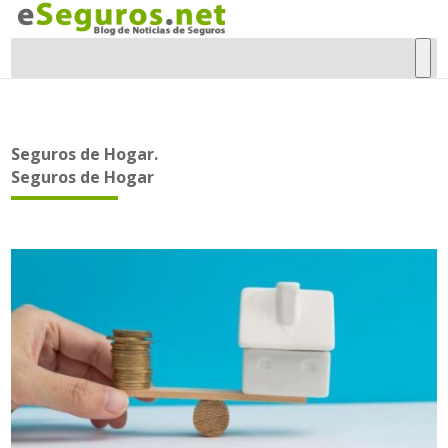
Seguros de Hogar.
Seguros de Hogar