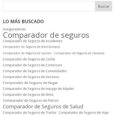
Buscar
LO MÁS BUSCADO
Aseguradoras
Comparador de seguros
Comparador de Seguros de Accidentes
Comparador de Seguros de AutoCaravana
Comparador de Seguros de Camión
Comparador de Seguros de Caravana
Comparador de Seguros de Coche
Comparador de Seguros de Comercios
Comparador de Seguros de Comunidades
Comparador de Seguros de Decesos
Comparador de Seguros de Hogar
Comparador de Seguros de Impago de Alquiler
Comparador de Seguros de Moto
Comparador de Seguros de Perros
Comparador de Seguros de Salud
Comparador de Seguros de Tractor
Comparador de Seguros de Viaje