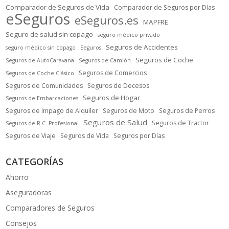
Comparador de Seguros de Vida
Comparador de Seguros por Días
eSeguros
eSeguros.es
MAPFRE
Seguro de salud sin copago
seguro médico privado
Seguros de Accidentes
seguro médico sin copago
Seguros
Seguros de Coche
Seguros de AutoCaravana
Seguros de Camión
Seguros de Comercios
Seguros de Coche Clásico
Seguros de Comunidades
Seguros de Decesos
Seguros de Hogar
Seguros de Embarcaciones
Seguros de Impago de Alquiler
Seguros de Moto
Seguros de Perros
Seguros de Salud
Seguros de Tractor
Seguros de R.C. Profesional
Seguros de Viaje
Seguros de Vida
Seguros por Días
CATEGORÍAS
Ahorro
Aseguradoras
Comparadores de Seguros
Consejos