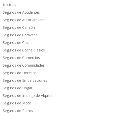
Noticias
Seguros de Accidentes
Seguros de AutoCaravana
Seguros de Camión
Seguros de Caravana
Seguros de Coche
Seguros de Coche Clásico
Seguros de Comercios
Seguros de Comunidades
Seguros de Decesos
Seguros de Embarcaciones
Seguros de Hogar
Seguros de Impago de Alquiler
Seguros de Moto
Seguros de Perros