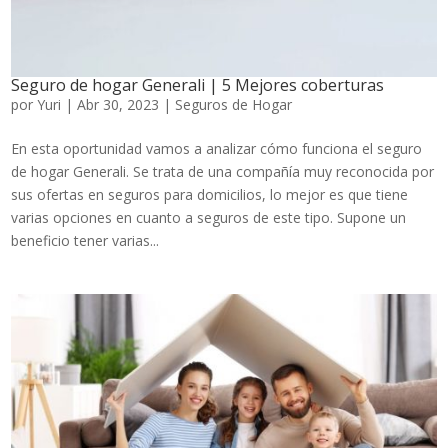
Seguro de hogar Generali | 5 Mejores coberturas
por
Yuri
|
Abr 30, 2023
|
Seguros de Hogar
En esta oportunidad vamos a analizar cómo funciona el seguro
de hogar Generali. Se trata de una compañía muy reconocida por
sus ofertas en seguros para domicilios, lo mejor es que tiene
varias opciones en cuanto a seguros de este tipo. Supone un
beneficio tener varias...