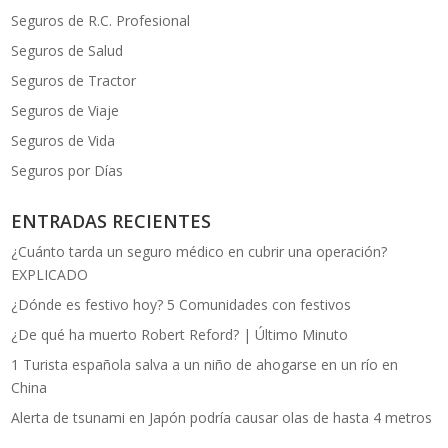
Seguros de R.C. Profesional
Seguros de Salud
Seguros de Tractor
Seguros de Viaje
Seguros de Vida
Seguros por Días
ENTRADAS RECIENTES
¿Cuánto tarda un seguro médico en cubrir una operación?
EXPLICADO
¿Dónde es festivo hoy? 5 Comunidades con festivos
¿De qué ha muerto Robert Reford? | Último Minuto
1 Turista española salva a un niño de ahogarse en un río en
China
Alerta de tsunami en Japón podría causar olas de hasta 4 metros