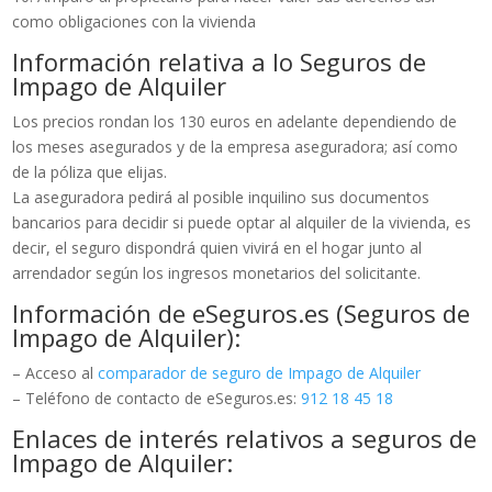
como obligaciones con la vivienda
Información relativa a lo Seguros de
Impago de Alquiler
Los precios rondan los 130 euros en adelante dependiendo de
los meses asegurados y de la empresa aseguradora; así como
de la póliza que elijas.
La aseguradora pedirá al posible inquilino sus documentos
bancarios para decidir si puede optar al alquiler de la vivienda, es
decir, el seguro dispondrá quien vivirá en el hogar junto al
arrendador según los ingresos monetarios del solicitante.
Información de eSeguros.es (Seguros de
Impago de Alquiler):
– Acceso al
comparador de seguro de Impago de Alquiler
– Teléfono de contacto de eSeguros.es:
912 18 45 18
Enlaces de interés relativos a seguros de
Impago de Alquiler: