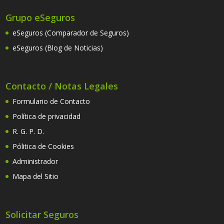
Grupo eSeguros
eSeguros (Comparador de Seguros)
eSeguros (Blog de Noticias)
Contacto / Notas Legales
Formulario de Contacto
Política de privacidad
R. G. P. D.
Pólitica de Cookies
Administrador
Mapa del Sitio
Solicitar Seguros