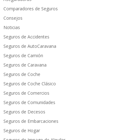
Comparadores de Seguros
Consejos
Noticias
Seguros de Accidentes
Seguros de AutoCaravana
Seguros de Camión
Seguros de Caravana
Seguros de Coche
Seguros de Coche Clásico
Seguros de Comercios
Seguros de Comunidades
Seguros de Decesos
Seguros de Embarcaciones
Seguros de Hogar
Seguros de Impago de Alquiler