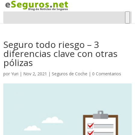
Seguro todo riesgo – 3
diferencias clave con otras
pólizas
por
Yuri
|
Nov 2, 2021
|
Seguros de Coche
|
0 Comentarios