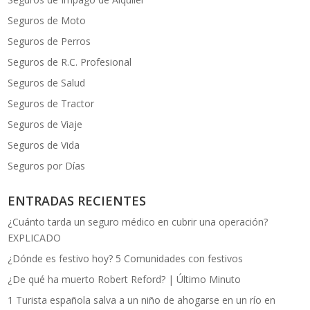
Seguros de Moto
Seguros de Perros
Seguros de R.C. Profesional
Seguros de Salud
Seguros de Tractor
Seguros de Viaje
Seguros de Vida
Seguros por Días
ENTRADAS RECIENTES
¿Cuánto tarda un seguro médico en cubrir una operación?
EXPLICADO
¿Dónde es festivo hoy? 5 Comunidades con festivos
¿De qué ha muerto Robert Reford? | Último Minuto
1 Turista española salva a un niño de ahogarse en un río en