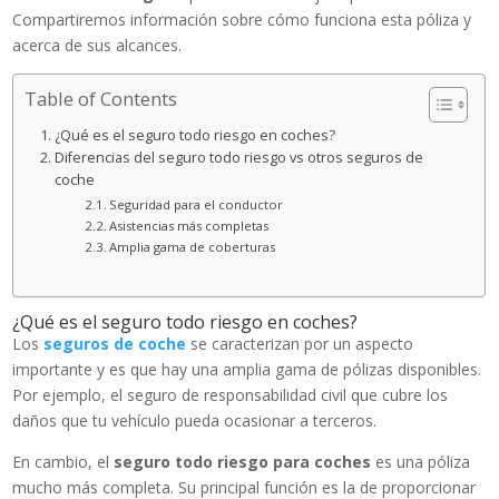
Compartiremos información sobre cómo funciona esta póliza y
acerca de sus alcances.
Table of Contents
¿Qué es el seguro todo riesgo en coches?
Diferencias del seguro todo riesgo vs otros seguros de
coche
Seguridad para el conductor
Asistencias más completas
Amplia gama de coberturas
¿Qué es el seguro todo riesgo en coches?
Los
seguros de coche
se caracterizan por un aspecto
importante y es que hay una amplia gama de pólizas disponibles.
Por ejemplo, el seguro de responsabilidad civil que cubre los
daños que tu vehículo pueda ocasionar a terceros.
En cambio, el
seguro todo riesgo para coches
es una póliza
mucho más completa. Su principal función es la de proporcionar