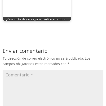
¿Cuánto tarda un seguro médico en cubrir…
Enviar comentario
Tu dirección de correo electrónico no será publicada.
Los
campos obligatorios están marcados con
*