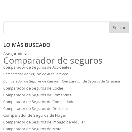
Buscar
LO MÁS BUSCADO
Aseguradoras
Comparador de seguros
Comparador de Seguros de Accidentes
Comparador de Seguros de AutoCaravana
Comparador de Seguros de Camión
Comparador de Seguros de Caravana
Comparador de Seguros de Coche
Comparador de Seguros de Comercios
Comparador de Seguros de Comunidades
Comparador de Seguros de Decesos
Comparador de Seguros de Hogar
Comparador de Seguros de Impago de Alquiler
Comparador de Seguros de Moto