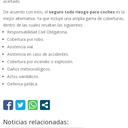
acertado.
De acuerdo con esto, el
seguro todo riesgo para coches
es la
mejor alternativa. Ya que incluye una amplia gama de coberturas,
dentro de las cuales resaltan las siguientes:
Responsabilidad Civil Obligatoria.
Cobertura por robo.
Asistencia vial.
Asistencia en caso de accidentes.
Cobertura por incendio o explosión.
Daños meteorológicos.
Actos vandálicos.
Defensa jurídica.
Noticias relacionadas: