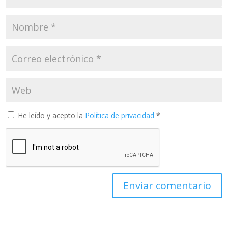
He leído y acepto la
Política de privacidad
*