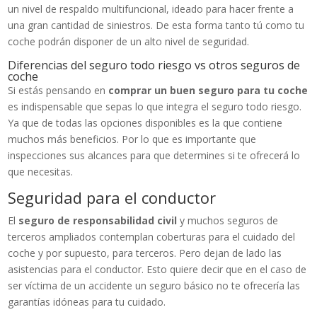
un nivel de respaldo multifuncional, ideado para hacer frente a
una gran cantidad de siniestros. De esta forma tanto tú como tu
coche podrán disponer de un alto nivel de seguridad.
Diferencias del seguro todo riesgo vs otros seguros de
coche
Si estás pensando en
comprar un buen seguro para tu coche
es indispensable que sepas lo que integra el seguro todo riesgo.
Ya que de todas las opciones disponibles es la que contiene
muchos más beneficios. Por lo que es importante que
inspecciones sus alcances para que determines si te ofrecerá lo
que necesitas.
Seguridad para el conductor
El
seguro de responsabilidad civil
y muchos seguros de
terceros ampliados contemplan coberturas para el cuidado del
coche y por supuesto, para terceros. Pero dejan de lado las
asistencias para el conductor. Esto quiere decir que en el caso de
ser víctima de un accidente un seguro básico no te ofrecería las
garantías idóneas para tu cuidado.