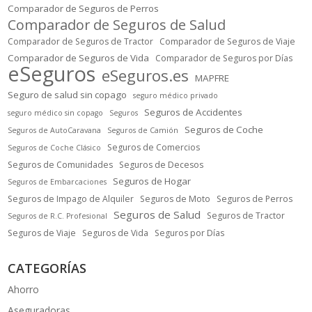
Comparador de Seguros de Perros
Comparador de Seguros de Salud
Comparador de Seguros de Tractor
Comparador de Seguros de Viaje
Comparador de Seguros de Vida
Comparador de Seguros por Días
eSeguros
eSeguros.es
MAPFRE
Seguro de salud sin copago
seguro médico privado
Seguros de Accidentes
seguro médico sin copago
Seguros
Seguros de Coche
Seguros de AutoCaravana
Seguros de Camión
Seguros de Comercios
Seguros de Coche Clásico
Seguros de Comunidades
Seguros de Decesos
Seguros de Hogar
Seguros de Embarcaciones
Seguros de Impago de Alquiler
Seguros de Moto
Seguros de Perros
Seguros de Salud
Seguros de Tractor
Seguros de R.C. Profesional
Seguros de Viaje
Seguros de Vida
Seguros por Días
CATEGORÍAS
Ahorro
Aseguradoras