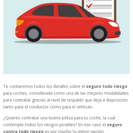
Te contaremos todos los detalles sobre el
seguro todo riesgo
para coches, considerada como una de las mejores modalidades
para contratar gracias al nivel de respaldo que deja a disposición
tanto para el conductor como para el vehículo.
¿Quieres contratar una buena póliza para tu coche, la cual
contemple todos los riesgos posibles? En ese caso el
seguro
contra todo riesgo
es por mucho tu mejor opción.