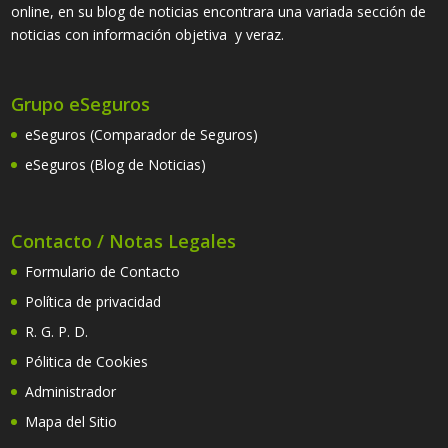
online, en su blog de noticias encontrara una variada sección de
noticias con información objetiva y veraz.
Grupo eSeguros
eSeguros (Comparador de Seguros)
eSeguros (Blog de Noticias)
Contacto / Notas Legales
Formulario de Contacto
Política de privacidad
R. G. P. D.
Pólitica de Cookies
Administrador
Mapa del Sitio