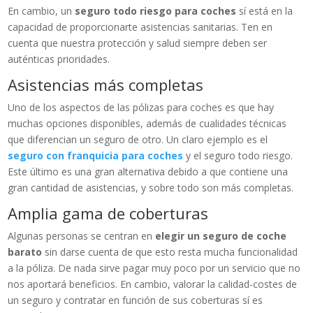
En cambio, un
seguro todo riesgo para coches
sí está en la
capacidad de proporcionarte asistencias sanitarias. Ten en
cuenta que nuestra protección y salud siempre deben ser
auténticas prioridades.
Asistencias más completas
Uno de los aspectos de las pólizas para coches es que hay
muchas opciones disponibles, además de cualidades técnicas
que diferencian un seguro de otro. Un claro ejemplo es el
seguro con franquicia para coches
y el seguro todo riesgo.
Este último es una gran alternativa debido a que contiene una
gran cantidad de asistencias, y sobre todo son más completas.
Amplia gama de coberturas
Algunas personas se centran en
elegir un seguro de coche
barato
sin darse cuenta de que esto resta mucha funcionalidad
a la póliza. De nada sirve pagar muy poco por un servicio que no
nos aportará beneficios. En cambio, valorar la calidad-costes de
un seguro y contratar en función de sus coberturas sí es