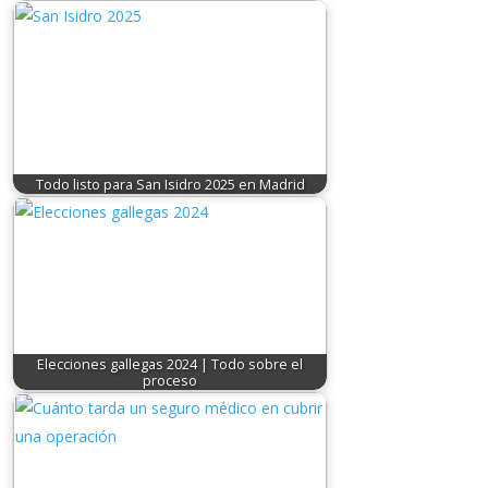
Todo listo para San Isidro 2025 en Madrid
Elecciones gallegas 2024 | Todo sobre el
proceso