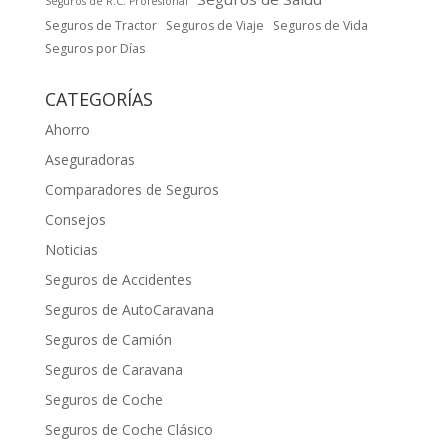
Seguros de R.C. Profesional
Seguros de Tractor
Seguros de Viaje
Seguros de Vida
Seguros por Días
CATEGORÍAS
Ahorro
Aseguradoras
Comparadores de Seguros
Consejos
Noticias
Seguros de Accidentes
Seguros de AutoCaravana
Seguros de Camión
Seguros de Caravana
Seguros de Coche
Seguros de Coche Clásico