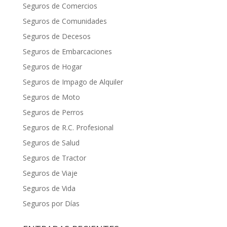
Seguros de Comercios
Seguros de Comunidades
Seguros de Decesos
Seguros de Embarcaciones
Seguros de Hogar
Seguros de Impago de Alquiler
Seguros de Moto
Seguros de Perros
Seguros de R.C. Profesional
Seguros de Salud
Seguros de Tractor
Seguros de Viaje
Seguros de Vida
Seguros por Días