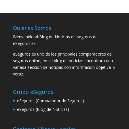
Quienes Somos
Bienvenido al Blog de Noticias de seguros de
eSeguros.es
eSeguros es uno de los principales comparadores de
seguros online, en su blog de noticias encontrara una
variada sección de noticias con información objetiva y
veraz.
Grupo eSeguros
eSeguros (Comparador de Seguros)
eSeguros (Blog de Noticias)
Contacto / Notas Legales