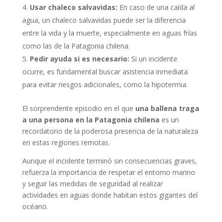
Usar chaleco salvavidas:
En caso de una caída al
agua, un chaleco salvavidas puede ser la diferencia
entre la vida y la muerte, especialmente en aguas frías
como las de la Patagonia chilena.
Pedir ayuda si es necesario:
Si un incidente
ocurre, es fundamental buscar asistencia inmediata
para evitar riesgos adicionales, como la hipotermia.
El sorprendente episodio en el que
una ballena traga
a una persona en la Patagonia chilena
es un
recordatorio de la poderosa presencia de la naturaleza
en estas regiones remotas.
Aunque el incidente terminó sin consecuencias graves,
refuerza la importancia de respetar el entorno marino
y seguir las medidas de seguridad al realizar
actividades en aguas donde habitan estos gigantes del
océano.