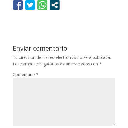
Enviar comentario
Tu dirección de correo electrónico no será publicada.
Los campos obligatorios están marcados con
*
Comentario
*