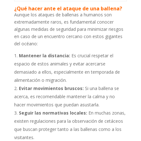
¿Qué hacer ante el ataque de una ballena?
Aunque los ataques de ballenas a humanos son
extremadamente raros, es fundamental conocer
algunas medidas de seguridad para minimizar riesgos
en caso de un encuentro cercano con estos gigantes
del océano:
Mantener la distancia:
Es crucial respetar el
espacio de estos animales y evitar acercarse
demasiado a ellos, especialmente en temporada de
alimentación o migración.
Evitar movimientos bruscos:
Si una ballena se
acerca, es recomendable mantener la calma y no
hacer movimientos que puedan asustarla.
Seguir las normativas locales:
En muchas zonas,
existen regulaciones para la observación de cetáceos
que buscan proteger tanto a las ballenas como a los
visitantes.