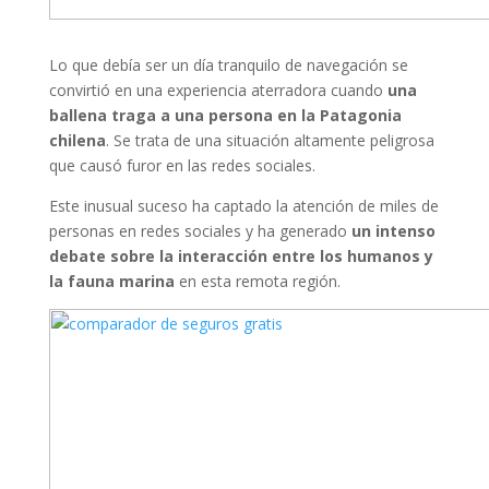
Lo que debía ser un día tranquilo de navegación se
convirtió en una experiencia aterradora cuando
una
ballena traga a una persona en la Patagonia
chilena
. Se trata de una situación altamente peligrosa
que causó furor en las redes sociales.
Este inusual suceso ha captado la atención de miles de
personas en redes sociales y ha generado
un intenso
debate sobre la interacción entre los humanos y
la fauna marina
en esta remota región.