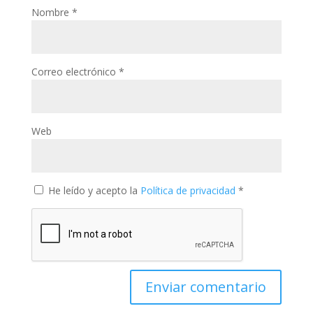
Nombre
*
Correo electrónico
*
Web
He leído y acepto la
Política de privacidad
*