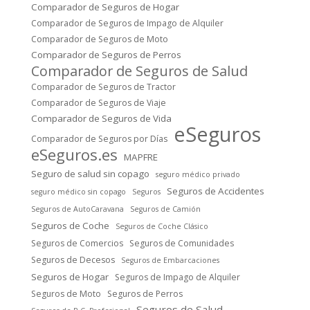
Comparador de Seguros de Hogar
Comparador de Seguros de Impago de Alquiler
Comparador de Seguros de Moto
Comparador de Seguros de Perros
Comparador de Seguros de Salud
Comparador de Seguros de Tractor
Comparador de Seguros de Viaje
Comparador de Seguros de Vida
eSeguros
Comparador de Seguros por Días
eSeguros.es
MAPFRE
Seguro de salud sin copago
seguro médico privado
Seguros de Accidentes
seguro médico sin copago
Seguros
Seguros de AutoCaravana
Seguros de Camión
Seguros de Coche
Seguros de Coche Clásico
Seguros de Comercios
Seguros de Comunidades
Seguros de Decesos
Seguros de Embarcaciones
Seguros de Hogar
Seguros de Impago de Alquiler
Seguros de Moto
Seguros de Perros
Seguros de Salud