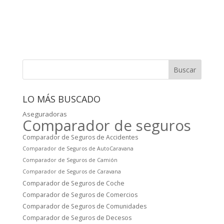
Buscar
LO MÁS BUSCADO
Aseguradoras
Comparador de seguros
Comparador de Seguros de Accidentes
Comparador de Seguros de AutoCaravana
Comparador de Seguros de Camión
Comparador de Seguros de Caravana
Comparador de Seguros de Coche
Comparador de Seguros de Comercios
Comparador de Seguros de Comunidades
Comparador de Seguros de Decesos