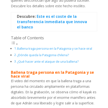
quienes desconocían que algo así pudiera suceder.
Descubre los detalles sobre este hecho insólito.
Descubre:
Este es el coste de la
transferencia inmediata que innova
el banco
Table of Contents
Ballena traga persona en la Patagonia y se hace viral
¿Dónde queda la Patagonia chilena?
¿Qué hacer ante el ataque de una ballena?
Ballena traga persona en la Patagonia y se
hace viral
El video del momento en que la ballena traga a una
persona ha circulado ampliamente en plataformas
digitales. En la grabación, se observa cómo el kayak es
absorbido brevemente por el enorme mamífero antes
de que Adrián sea liberado y logre salir a la superficie.