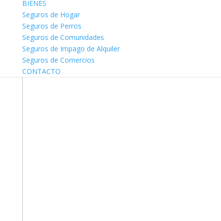
BIENES
Seguros de Hogar
Seguros de Perros
Seguros de Comunidades
Seguros de Impago de Alquiler
Seguros de Comercios
CONTACTO