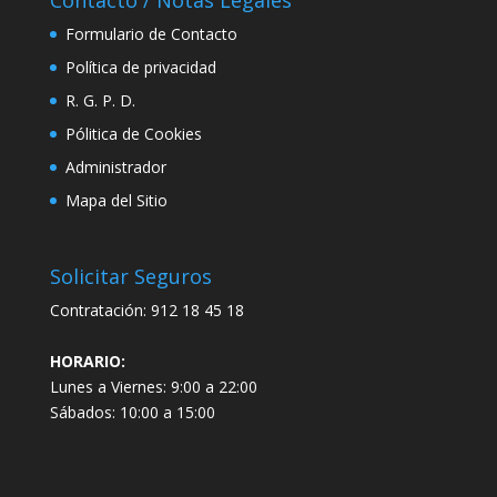
Formulario de Contacto
Política de privacidad
R. G. P. D.
Pólitica de Cookies
Administrador
Mapa del Sitio
Solicitar Seguros
Contratación:
912 18 45 18
HORARIO:
Lunes a Viernes: 9:00 a 22:00
Sábados: 10:00 a 15:00