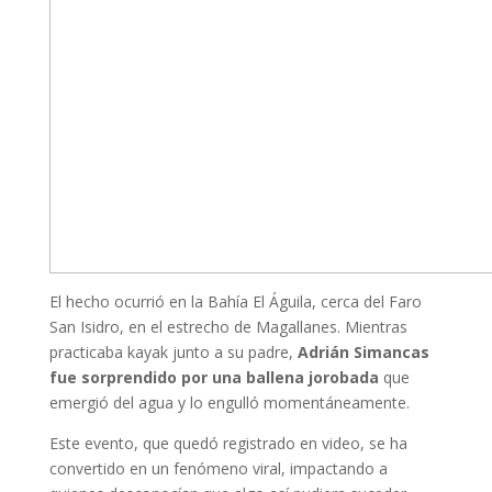
El hecho ocurrió en la Bahía El Águila, cerca del Faro
San Isidro, en el estrecho de Magallanes. Mientras
practicaba kayak junto a su padre,
Adrián Simancas
fue sorprendido por una ballena jorobada
que
emergió del agua y lo engulló momentáneamente.
Este evento, que quedó registrado en video, se ha
convertido en un fenómeno viral, impactando a