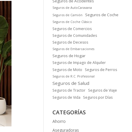
Seguros de Accidentes
Seguros de AutoCaravana
Seguros de Coche
Seguros de Camión
Seguros de Coche Clásico
Seguros de Comercios
Seguros de Comunidades
Seguros de Decesos
Seguros de Embarcaciones
Seguros de Hogar
Seguros de Impago de Alquiler
Seguros de Moto
Seguros de Perros
Seguros de R.C. Profesional
Seguros de Salud
Seguros de Tractor
Seguros de Viaje
Seguros de Vida
Seguros por Días
CATEGORÍAS
Ahorro
Aseguradoras