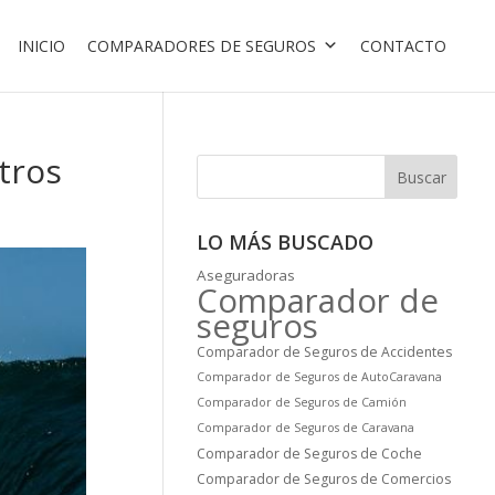
INICIO
COMPARADORES DE SEGUROS
CONTACTO
tros
Buscar
LO MÁS BUSCADO
Aseguradoras
Comparador de
seguros
Comparador de Seguros de Accidentes
Comparador de Seguros de AutoCaravana
Comparador de Seguros de Camión
Comparador de Seguros de Caravana
Comparador de Seguros de Coche
Comparador de Seguros de Comercios