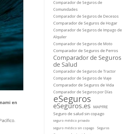
Comparador de Seguros de
Comunidades
Comparador de Seguros de Decesos
Comparador de Seguros de Hogar
Comparador de Seguros de Impago de
Alquiler
Comparador de Seguros de Moto
Comparador de Seguros de Perros
Comparador de Seguros
de Salud
Comparador de Seguros de Tractor
Comparador de Seguros de Viaje
Comparador de Seguros de Vida
Comparador de Seguros por Días
eSeguros
unami en
eSeguros.es
MAPFRE
Seguro de salud sin copago
acífico.
seguro médico privado
seguro médico sin copago
Seguros