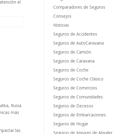
atención el
Comparadores de Seguros
Consejos
Noticias
Seguros de Accidentes
Seguros de AutoCaravana
Seguros de Camión
Seguros de Caravana
Seguros de Coche
Seguros de Coche Clásico
Seguros de Comercios
Seguros de Comunidades
tka, Rusia.
Seguros de Decesos
smicas más
Seguros de Embarcaciones
Seguros de Hogar
mpactar las
Seguros de Impago de Alquiler