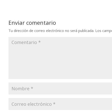
Enviar comentario
Tu dirección de correo electrónico no será publicada.
Los campo