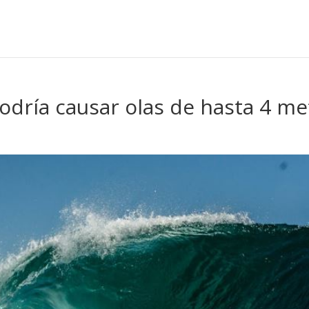
odría causar olas de hasta 4 me