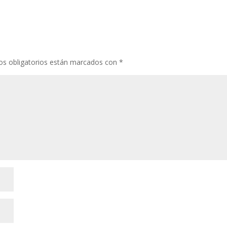
s obligatorios están marcados con
*