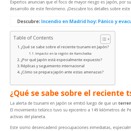
Expertos anuncian que el foco de mayor riesgo es Japón, por su 
desarrollo de este fenómeno. ¡Descubre los detalles sobre este
Descubre:
Incendio en Madrid hoy: Pánico y evac
Table of Contents
¿Qué se sabe sobre el reciente tsunami en Japón?
Impacto en la región de Kamchatka
¿Por qué Japón está especialmente expuesto?
Réplicas y seguimiento internacional
¿Cómo se prepara Japón ante estas amenazas?
¿Qué se sabe sobre el reciente 
La alerta de tsunami en Japón se emitió luego de que un
terre
El movimiento telúrico tuvo su epicentro a 149 kilómetros de 
activas del planeta.
Este sismo desencadenó preocupaciones inmediatas, especialme