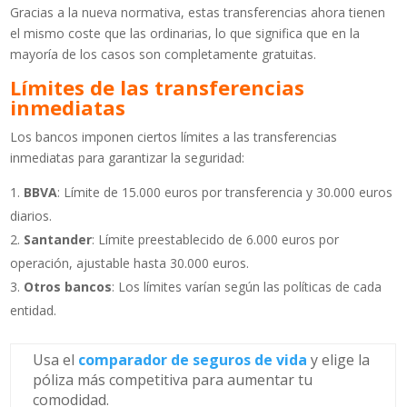
Gracias a la nueva normativa, estas transferencias ahora tienen
el mismo coste que las ordinarias, lo que significa que en la
mayoría de los casos son completamente gratuitas.
Límites de las transferencias
inmediatas
Los bancos imponen ciertos límites a las transferencias
inmediatas para garantizar la seguridad:
BBVA
: Límite de 15.000 euros por transferencia y 30.000 euros
diarios.
Santander
: Límite preestablecido de 6.000 euros por
operación, ajustable hasta 30.000 euros.
Otros bancos
: Los límites varían según las políticas de cada
entidad.
Usa el
comparador de seguros de vida
y elige la
póliza más competitiva para aumentar tu
comodidad.