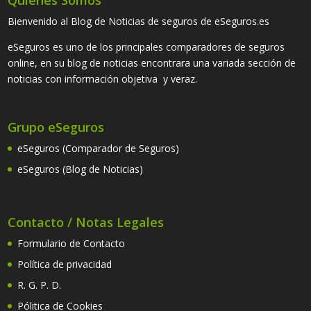
Quienes Somos
Bienvenido al Blog de Noticias de seguros de eSeguros.es
eSeguros es uno de los principales comparadores de seguros
online, en su blog de noticias encontrara una variada sección de
noticias con información objetiva y veraz.
Grupo eSeguros
eSeguros (Comparador de Seguros)
eSeguros (Blog de Noticias)
Contacto / Notas Legales
Formulario de Contacto
Política de privacidad
R. G. P. D.
Pólitica de Cookies