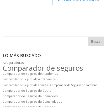
Buscar
LO MÁS BUSCADO
Aseguradoras
Comparador de seguros
Comparador de Seguros de Accidentes
Comparador de Seguros de AutoCaravana
Comparador de Seguros de Camión
Comparador de Seguros de Caravana
Comparador de Seguros de Coche
Comparador de Seguros de Comercios
Comparador de Seguros de Comunidades