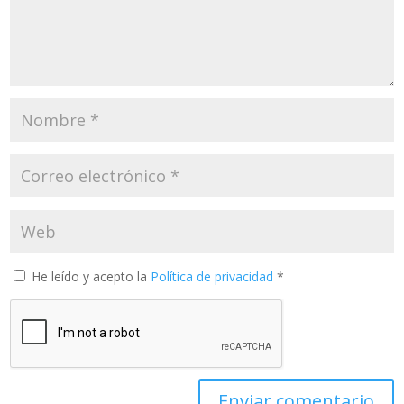
He leído y acepto la
Política de privacidad
*