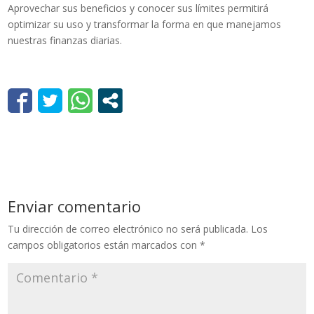
Aprovechar sus beneficios y conocer sus límites permitirá
optimizar su uso y transformar la forma en que manejamos
nuestras finanzas diarias.
Enviar comentario
Tu dirección de correo electrónico no será publicada.
Los
campos obligatorios están marcados con
*