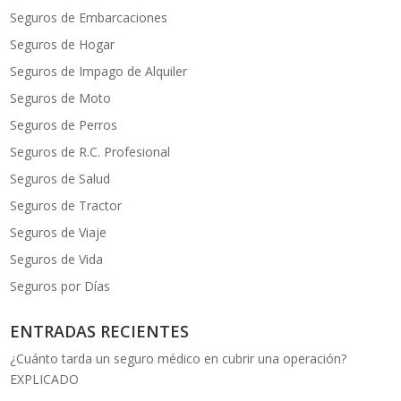
Seguros de Embarcaciones
Seguros de Hogar
Seguros de Impago de Alquiler
Seguros de Moto
Seguros de Perros
Seguros de R.C. Profesional
Seguros de Salud
Seguros de Tractor
Seguros de Viaje
Seguros de Vida
Seguros por Días
ENTRADAS RECIENTES
¿Cuánto tarda un seguro médico en cubrir una operación?
EXPLICADO