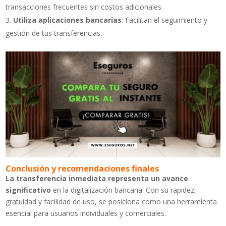
transacciones frecuentes sin costos adicionales.
Utiliza aplicaciones bancarias
: Facilitan el seguimiento y
gestión de tus transferencias.
Conclusión y recomendaciones finales
La transferencia inmediata representa un avance
significativo
en la digitalización bancaria. Con su rapidez,
gratuidad y facilidad de uso, se posiciona como una herramienta
esencial para usuarios individuales y comerciales.