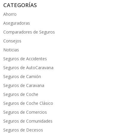
CATEGORÍAS
Ahorro
Aseguradoras
Comparadores de Seguros
Consejos
Noticias
Seguros de Accidentes
Seguros de AutoCaravana
Seguros de Camión
Seguros de Caravana
Seguros de Coche
Seguros de Coche Clásico
Seguros de Comercios
Seguros de Comunidades
Seguros de Decesos