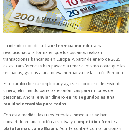
La introducción de la
transferencia inmediata
ha
revolucionado la forma en que los usuarios realizan
transacciones bancarias en Europa. A partir de enero de 2025,
estas transferencias han pasado a tener el mismo coste que las
ordinarias, gracias a una nueva normativa de la Unión Europea.
Este cambio busca simplificar y agilizar el proceso de envío de
dinero, eliminando barreras económicas para millones de
personas. Ahora,
enviar dinero en 10 segundos es una
realidad accesible para todos.
Con esta medida, las transferencias inmediatas se han
convertido en una opción atractiva y
competitiva frente a
plataformas como Bizum.
Aquí te contaré cómo funcionan