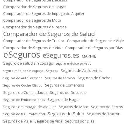
Comparador de Seguros de Decesos
Comparador de Seguros de Hogar
Comparador de Seguros de Impago de Alquiler
Comparador de Seguros de Moto
Comparador de Seguros de Perros
Comparador de Seguros de Salud
Comparador de Seguros de Tractor
Comparador de Seguros de Viaje
Comparador de Seguros de Vida
Comparador de Seguros por Días
eSeguros
eSeguros.es
MAPFRE
Seguro de salud sin copago
seguro médico privado
Seguros de Accidentes
seguro médico sin copago
Seguros
Seguros de Coche
Seguros de AutoCaravana
Seguros de Camión
Seguros de Comercios
Seguros de Coche Clásico
Seguros de Comunidades
Seguros de Decesos
Seguros de Hogar
Seguros de Embarcaciones
Seguros de Impago de Alquiler
Seguros de Moto
Seguros de Perros
Seguros de Salud
Seguros de Tractor
Seguros de R.C. Profesional
Seguros de Viaje
Seguros de Vida
Seguros por Días