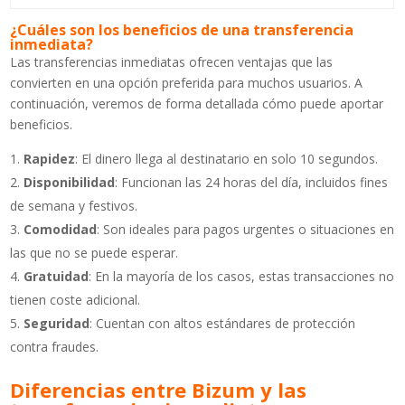
¿Cuáles son los beneficios de una transferencia
inmediata?
Las transferencias inmediatas ofrecen ventajas que las
convierten en una opción preferida para muchos usuarios. A
continuación, veremos de forma detallada cómo puede aportar
beneficios.
Rapidez
: El dinero llega al destinatario en solo 10 segundos.
Disponibilidad
: Funcionan las 24 horas del día, incluidos fines
de semana y festivos.
Comodidad
: Son ideales para pagos urgentes o situaciones en
las que no se puede esperar.
Gratuidad
: En la mayoría de los casos, estas transacciones no
tienen coste adicional.
Seguridad
: Cuentan con altos estándares de protección
contra fraudes.
Diferencias entre Bizum y las