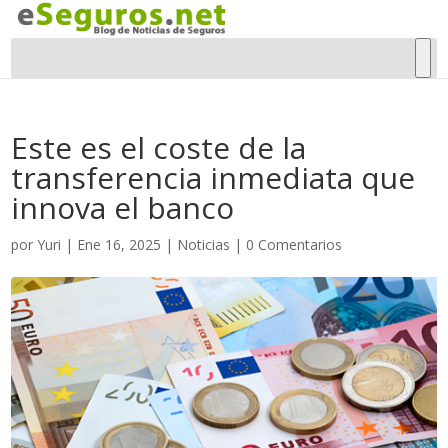
Este es el coste de la
transferencia inmediata que
innova el banco
por
Yuri
|
Ene 16, 2025
|
Noticias
|
0 Comentarios