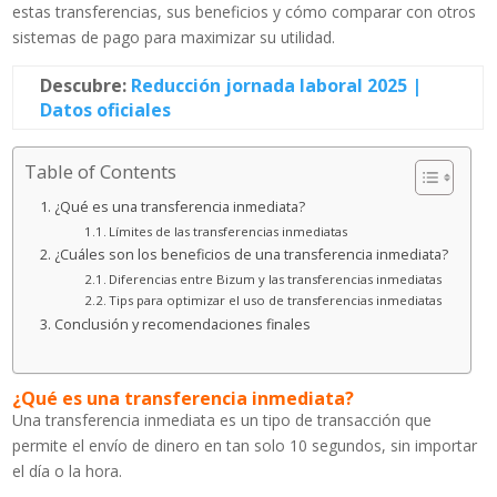
estas transferencias, sus beneficios y cómo comparar con otros
sistemas de pago para maximizar su utilidad.
Descubre:
Reducción jornada laboral 2025 |
Datos oficiales
Table of Contents
¿Qué es una transferencia inmediata?
Límites de las transferencias inmediatas
¿Cuáles son los beneficios de una transferencia inmediata?
Diferencias entre Bizum y las transferencias inmediatas
Tips para optimizar el uso de transferencias inmediatas
Conclusión y recomendaciones finales
¿Qué es una transferencia inmediata?
Una transferencia inmediata es un tipo de transacción que
permite el envío de dinero en tan solo 10 segundos, sin importar
el día o la hora.