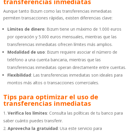
transferencias inmediatas
Aunque tanto Bizum como las transferencias inmediatas
permiten transacciones rápidas, existen diferencias clave:
Límites de dinero
: Bizum tiene un máximo de 1.000 euros
por operación y 5.000 euros mensuales, mientras que las
transferencias inmediatas ofrecen límites más amplios.
Modalidad de uso
: Bizum requiere asociar el número de
teléfono a una cuenta bancaria, mientras que las
transferencias inmediatas operan directamente entre cuentas.
Flexibilidad
: Las transferencias inmediatas son ideales para
montos más altos o transacciones comerciales.
Tips para optimizar el uso de
transferencias inmediatas
Verifica los límites
: Consulta las políticas de tu banco para
saber cuánto puedes transferir.
Aprovecha la gratuidad
: Usa este servicio para