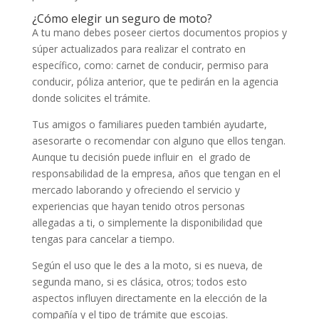
¿Cómo elegir un seguro de moto?
A tu mano debes poseer ciertos documentos propios y
súper actualizados para realizar el contrato en
específico, como: carnet de conducir, permiso para
conducir, póliza anterior, que te pedirán en la agencia
donde solicites el trámite.
Tus amigos o familiares pueden también ayudarte,
asesorarte o recomendar con alguno que ellos tengan.
Aunque tu decisión puede influir en el grado de
responsabilidad de la empresa, años que tengan en el
mercado laborando y ofreciendo el servicio y
experiencias que hayan tenido otros personas
allegadas a ti, o simplemente la disponibilidad que
tengas para cancelar a tiempo.
Según el uso que le des a la moto, si es nueva, de
segunda mano, si es clásica, otros; todos esto
aspectos influyen directamente en la elección de la
compañía y el tipo de trámite que escojas.