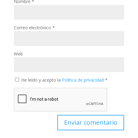
Nombre
*
Correo electrónico
*
Web
He leído y acepto la
Política de privacidad
*