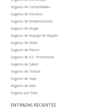
Seguros de Comunidades
Seguros de Decesos
Seguros de Embarcaciones
Seguros de Hogar
Seguros de Impago de Alquiler
Seguros de Moto
Seguros de Perros
Seguros de R.C. Profesional
Seguros de Salud
Seguros de Tractor
Seguros de Viaje
Seguros de Vida
Seguros por Días
ENTRADAS RECIENTES