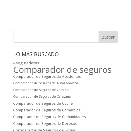
Buscar
LO MÁS BUSCADO
Aseguradoras
Comparador de seguros
Comparador de Seguros de Accidentes
Comparador de Seguros de AutoCaravana
Comparador de Seguros de Camión
Comparador de Seguros de Caravana
Comparador de Seguros de Coche
Comparador de Seguros de Comercios
Comparador de Seguros de Comunidades
Comparador de Seguros de Decesos
Comparador de Seguros de Hogar