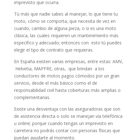
imprevisto que ocurra.
Tú más que nadie sabes al manejar, lo que tiene tu
moto, cómo se comporta, que necesita de vez en
cuando, cambio de alguna pieza, o si es una moto
clásica, las cuales requieren un mantenimiento más
específico y adecuado; entonces con esto tú puedes
elegir el tipo de contrato que requieras.
En España existen varias empresas, entre estas: AMV,
Helvetia, MAPFRE, otras, que brindan a los
conductores de motos pagos cómodos por un gran
servicio, desde el más básico como el de
responsabilidad civil hasta coberturas más amplias o
complementarias.
Existe una desventaja con las aseguradoras que son
de asistencia directa o solo se manejan vía telefónica
u online; porque cuando tengas un imprevisto en
carretera no podrás contar con personas físicas que
puedan ayudarte al momento.