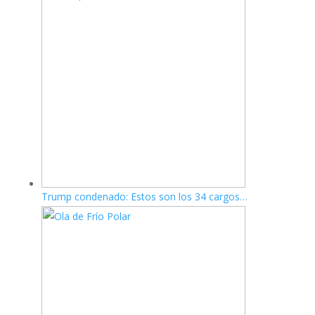
Trump condenado: Estos son los 34 cargos…