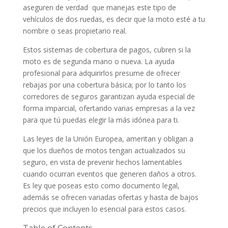
aseguren de verdad que manejas este tipo de
vehículos de dos ruedas, es decir que la moto esté a tu
nombre o seas propietario real.
Estos sistemas de cobertura de pagos, cubren si la
moto es de segunda mano o nueva. La ayuda
profesional para adquirirlos presume de ofrecer
rebajas por una cobertura básica; por lo tanto los
corredores de seguros garantizan ayuda especial de
forma imparcial, ofertando varias empresas a la vez
para que tú puedas elegir la más idónea para ti.
Las leyes de la Unión Europea, ameritan y obligan a
que los dueños de motos tengan actualizados su
seguro, en vista de prevenir hechos lamentables
cuando ocurran eventos que generen daños a otros.
Es ley que poseas esto como documento legal,
además se ofrecen variadas ofertas y hasta de bajos
precios que incluyen lo esencial para estos casos.
Table of Contents