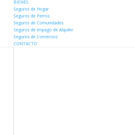
BIENES
Seguros de Hogar
Seguros de Perros
Seguros de Comunidades
Seguros de Impago de Alquiler
Seguros de Comercios
CONTACTO