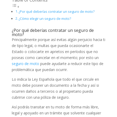
¿Por qué deberías contratar un seguro de moto?
¿Cómo elegir un seguro de moto?
¿Por qué deberías contratar un seguro de
moto?
Principalmente porque así evitas algún perjuicio hacia ti
de tipo legal, o multas que pueda ocasionarte el
Estado o colocarte en aprietos en períodos que no
poseas como cancelar en el momento; por esto un
seguro de moto
puede ayudarte a reducir este tipo de
problemática que puedan ocurrir.
Lo indica la Ley Española que todo el que circule en
moto debe poseer un documento a la fecha y así si
ocurren daños a terceros o al propietario pueda
cubrirse con una póliza de seguro.
Así podrás transitar en tu moto de forma más libre,
legal y apoyado en un trámite que solvente cualquier