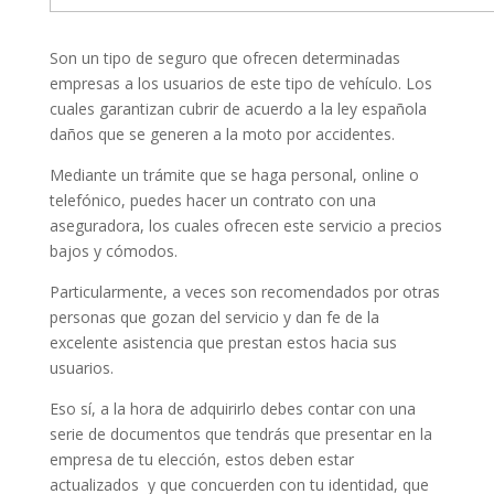
Son un tipo de seguro que ofrecen determinadas
empresas a los usuarios de este tipo de vehículo. Los
cuales garantizan cubrir de acuerdo a la ley española
daños que se generen a la moto por accidentes.
Mediante un trámite que se haga personal, online o
telefónico, puedes hacer un contrato con una
aseguradora, los cuales ofrecen este servicio a precios
bajos y cómodos.
Particularmente, a veces son recomendados por otras
personas que gozan del servicio y dan fe de la
excelente asistencia que prestan estos hacia sus
usuarios.
Eso sí, a la hora de adquirirlo debes contar con una
serie de documentos que tendrás que presentar en la
empresa de tu elección, estos deben estar
actualizados y que concuerden con tu identidad, que