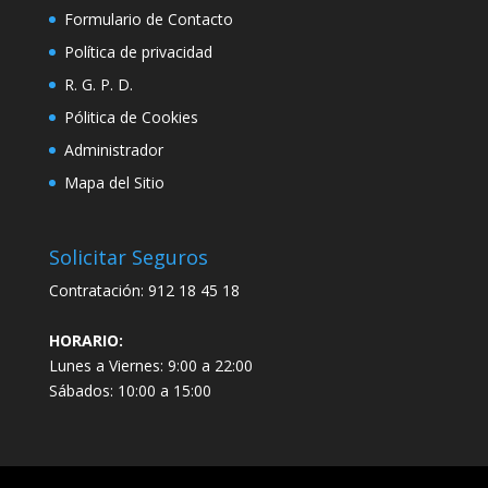
Formulario de Contacto
Política de privacidad
R. G. P. D.
Pólitica de Cookies
Administrador
Mapa del Sitio
Solicitar Seguros
Contratación:
912 18 45 18
HORARIO:
Lunes a Viernes: 9:00 a 22:00
Sábados: 10:00 a 15:00