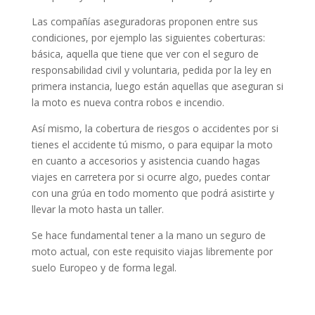
Las compañías aseguradoras proponen entre sus
condiciones, por ejemplo las siguientes coberturas:
básica, aquella que tiene que ver con el seguro de
responsabilidad civil y voluntaria, pedida por la ley en
primera instancia, luego están aquellas que aseguran si
la moto es nueva contra robos e incendio.
Así mismo, la cobertura de riesgos o accidentes por si
tienes el accidente tú mismo, o para equipar la moto
en cuanto a accesorios y asistencia cuando hagas
viajes en carretera por si ocurre algo, puedes contar
con una grúa en todo momento que podrá asistirte y
llevar la moto hasta un taller.
Se hace fundamental tener a la mano un seguro de
moto actual, con este requisito viajas libremente por
suelo Europeo y de forma legal.