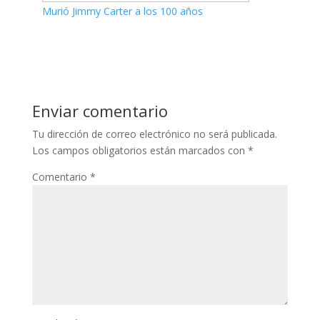
Murió Jimmy Carter a los 100 años
Enviar comentario
Tu dirección de correo electrónico no será publicada.
Los campos obligatorios están marcados con
*
Comentario
*