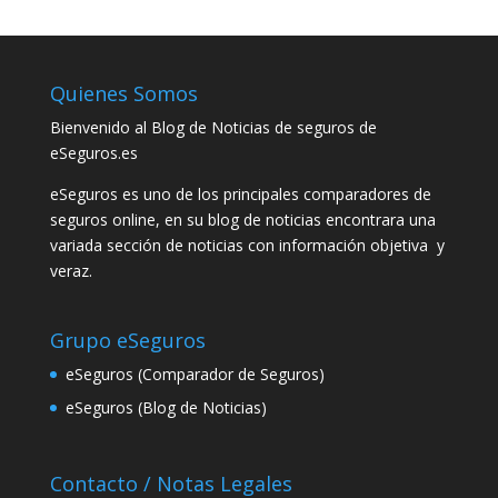
Quienes Somos
Bienvenido al Blog de Noticias de seguros de
eSeguros.es
eSeguros es uno de los principales comparadores de
seguros online, en su blog de noticias encontrara una
variada sección de noticias con información objetiva y
veraz.
Grupo eSeguros
eSeguros (Comparador de Seguros)
eSeguros (Blog de Noticias)
Contacto / Notas Legales