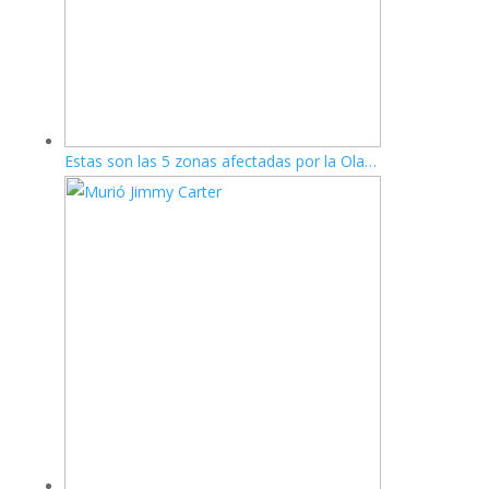
Estas son las 5 zonas afectadas por la Ola…