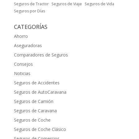
Seguros de Tractor
Seguros de Viaje
Seguros de Vida
Seguros por Días
CATEGORÍAS
Ahorro
Aseguradoras
Comparadores de Seguros
Consejos
Noticias
Seguros de Accidentes
Seguros de AutoCaravana
Seguros de Camión
Seguros de Caravana
Seguros de Coche
Seguros de Coche Clásico
Seguros de Comercios