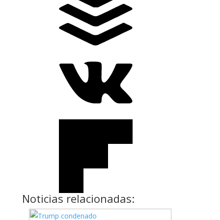
Noticias relacionadas: