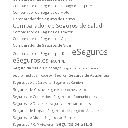
Comparador de Seguros de Impago de Alquiler
Comparador de Seguros de Moto
Comparador de Seguros de Perros
Comparador de Seguros de Salud
Comparador de Seguros de Tractor
Comparador de Seguros de Viaje
Comparador de Seguros de Vida
eSeguros
Comparador de Seguros por Días
eSeguros.es
MAPFRE
Seguro de salud sin copago
seguro médico privado
Seguros de Accidentes
seguro médico sin copago
Seguros
Seguros de AutoCaravana
Seguros de Camión
Seguros de Coche
Seguros de Coche Clásico
Seguros de Comercios
Seguros de Comunidades
Seguros de Decesos
Seguros de Embarcaciones
Seguros de Hogar
Seguros de Impago de Alquiler
Seguros de Moto
Seguros de Perros
Seguros de Salud
Seguros de R.C. Profesional