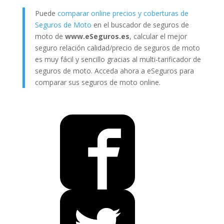
Puede
comparar online precios y coberturas de
Seguros de Moto
en el buscador de seguros de
moto de
www.eSeguros.es
, calcular el mejor
seguro relación calidad/precio de seguros de moto
es muy fácil y sencillo gracias al multi-tarificador de
seguros de moto. Acceda ahora a eSeguros para
comparar sus seguros de moto online.