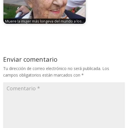
Muere la mujer más longeva del mundo a los…
Enviar comentario
Tu dirección de correo electrónico no será publicada.
Los
campos obligatorios están marcados con
*