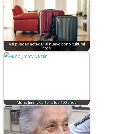
Así puedes acceder al nuevo bono cultural
2025
Murió Jimmy Carter a los 100 años