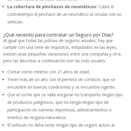
La cobertura de pinchazos de neumáticos:
Cubre el
contratiempo el pinchazo de un neumático al circular con su
vehículo.
¿Qué necesito para contratar un Seguro por Días?
Al igual que todas las pólizas de seguros anuales, hay que
cumplir con una serie de requisitos, estipulados en las leyes,
existen unas pequeñas variaciones entre una compañía y otra,
pero las descritas a continuación son las más usuales:
Contar como mínimo con 21 años de edad.
Tener más de un año con el permiso de conducir, que se
encuentre en buenas condiciones y se encuentre vigente.
Que el coche que se valla asegurar no transporte ningún tipo
de productos peligrosos, que no tenga ningún tipo de
participación en carreras deportivas, adiestramientos o
eventos de ninguna naturaleza.
El vehículo no debe tener ningún tipo de seguro activo al