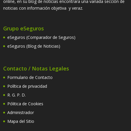
online, en su blog de noticias encontrara una variada sección de
noticias con información objetiva y veraz.
Grupo eSeguros
eSeguros (Comparador de Seguros)
eSeguros (Blog de Noticias)
Contacto / Notas Legales
Formulario de Contacto
Política de privacidad
R. G. P. D.
Pólitica de Cookies
Administrador
Mapa del Sitio