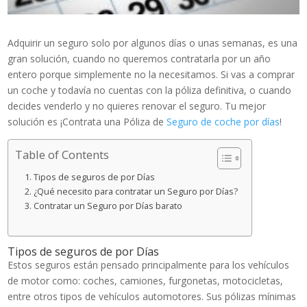
Adquirir un seguro solo por algunos días o unas semanas, es una
gran solución, cuando no queremos contratarla por un año
entero porque simplemente no la necesitamos. Si vas a comprar
un coche y todavía no cuentas con la póliza definitiva, o cuando
decides venderlo y no quieres renovar el seguro. Tu mejor
solución es ¡Contrata una Póliza de
Seguro de coche por días
!
Table of Contents
Tipos de seguros de por Días
¿Qué necesito para contratar un Seguro por Días?
Contratar un Seguro por Días barato
Tipos de seguros de por Días
Estos seguros están pensado principalmente para los vehículos
de motor como: coches, camiones, furgonetas, motocicletas,
entre otros tipos de vehículos automotores. Sus pólizas mínimas