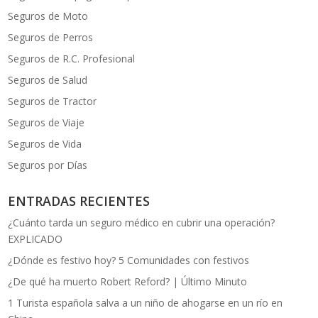
Seguros de Moto
Seguros de Perros
Seguros de R.C. Profesional
Seguros de Salud
Seguros de Tractor
Seguros de Viaje
Seguros de Vida
Seguros por Días
ENTRADAS RECIENTES
¿Cuánto tarda un seguro médico en cubrir una operación?
EXPLICADO
¿Dónde es festivo hoy? 5 Comunidades con festivos
¿De qué ha muerto Robert Reford? | Último Minuto
1 Turista española salva a un niño de ahogarse en un río en