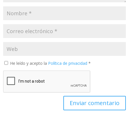
He leído y acepto la
Política de privacidad
*