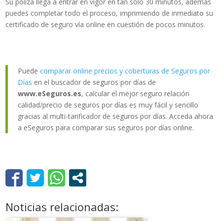
Su póliza llega a entrar en vigor en tan solo 30 minutos, además
puedes completar todo el proceso, imprimiendo de inmediato su
certificado de seguro vía online en cuestión de pocos minutos.
Puede
comparar online precios y coberturas de Seguros por
Días
en el buscador de seguros por días de
www.eSeguros.es
, calcular el mejor seguro relación
calidad/precio de seguros por días es muy fácil y sencillo
gracias al multi-tarificador de seguros por días. Acceda ahora
a eSeguros para comparar sus seguros por días online.
Noticias relacionadas: