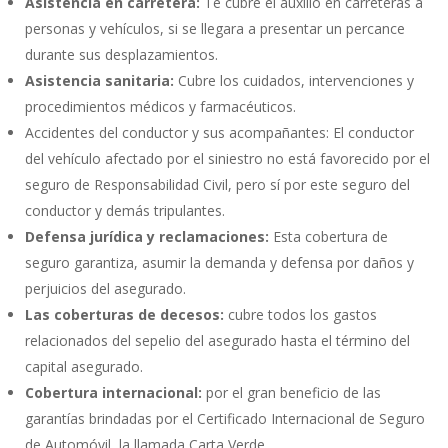
Asistencia en carretera:
Te cubre el auxilio en carreteras a
personas y vehículos, si se llegara a presentar un percance
durante sus desplazamientos.
Asistencia sanitaria:
Cubre los cuidados, intervenciones y
procedimientos médicos y farmacéuticos.
Accidentes del conductor y sus acompañantes: El conductor
del vehículo afectado por el siniestro no está favorecido por el
seguro de Responsabilidad Civil, pero sí por este seguro del
conductor y demás tripulantes.
Defensa jurídica y reclamaciones:
Esta cobertura de
seguro garantiza, asumir la demanda y defensa por daños y
perjuicios del asegurado.
Las coberturas de decesos:
cubre todos los gastos
relacionados del sepelio del asegurado hasta el término del
capital asegurado.
Cobertura internacional:
por el gran beneficio de las
garantías brindadas por el Certificado Internacional de Seguro
de Automóvil, la llamada Carta Verde.