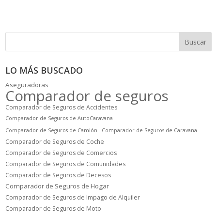
Buscar
LO MÁS BUSCADO
Aseguradoras
Comparador de seguros
Comparador de Seguros de Accidentes
Comparador de Seguros de AutoCaravana
Comparador de Seguros de Camión
Comparador de Seguros de Caravana
Comparador de Seguros de Coche
Comparador de Seguros de Comercios
Comparador de Seguros de Comunidades
Comparador de Seguros de Decesos
Comparador de Seguros de Hogar
Comparador de Seguros de Impago de Alquiler
Comparador de Seguros de Moto