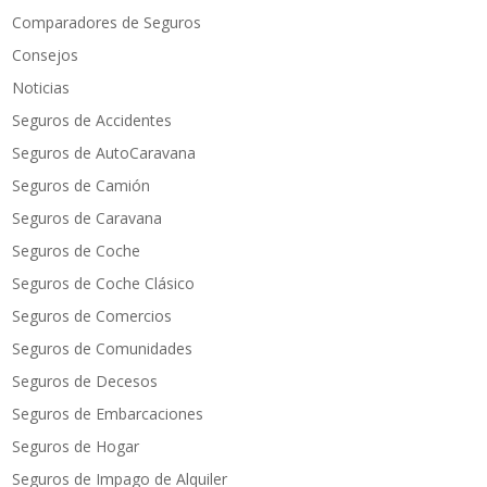
Comparadores de Seguros
Consejos
Noticias
Seguros de Accidentes
Seguros de AutoCaravana
Seguros de Camión
Seguros de Caravana
Seguros de Coche
Seguros de Coche Clásico
Seguros de Comercios
Seguros de Comunidades
Seguros de Decesos
Seguros de Embarcaciones
Seguros de Hogar
Seguros de Impago de Alquiler