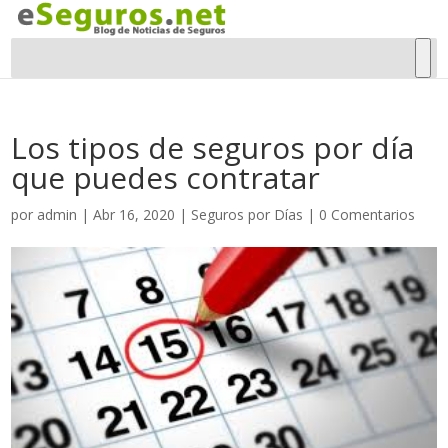
Los tipos de seguros por día
que puedes contratar
por
admin
|
Abr 16, 2020
|
Seguros por Días
|
0 Comentarios