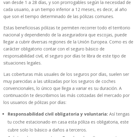
van desde 1 a 28 días, y son prorrogables según la necesidad de
cada usuario, a un tiempo inferior a 12 meses, es decir, al año
que son el tiempo determinado de las pólizas comunes.
Estas beneficiosas pólizas te permiten recorrer todo el territorio
nacional y dependiendo de la aseguradora que escojas, puede
llegar a cubrir diversas regiones de la Unión Europea. Como es de
carácter obligatorio contar con el seguro básico de
responsabilidad civil, el seguro por días te libra de este tipo de
situaciones legales.
Las coberturas más usuales de los seguros por días, suelen ser
muy parecidas a las utilizadas por los seguros de coches
convencionales, lo único que llega a variar es su duración. A
continuación te describimos las más cotizadas del mercado por
los usuarios de pólizas por días:
Responsabilidad civil obligatoria y voluntaria:
Así tengas
tu coche estacionado en casa esta póliza es obligatoria, este
cubre solo lo básico a daños a terceros.