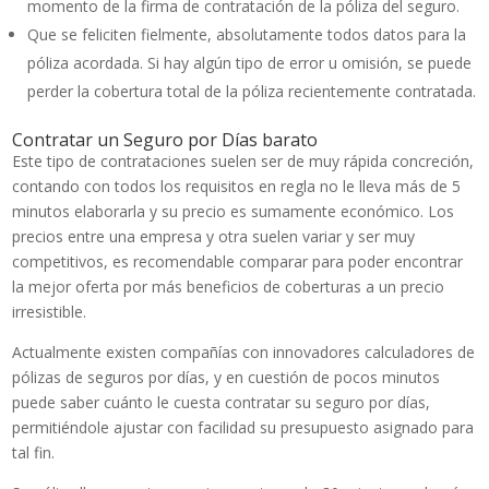
momento de la firma de contratación de la póliza del seguro.
Que se feliciten fielmente, absolutamente todos datos para la
póliza acordada. Si hay algún tipo de error u omisión, se puede
perder la cobertura total de la póliza recientemente contratada.
Contratar un Seguro por Días barato
Este tipo de contrataciones suelen ser de muy rápida concreción,
contando con todos los requisitos en regla no le lleva más de 5
minutos elaborarla y su precio es sumamente económico. Los
precios entre una empresa y otra suelen variar y ser muy
competitivos, es recomendable comparar para poder encontrar
la mejor oferta por más beneficios de coberturas a un precio
irresistible.
Actualmente existen compañías con innovadores calculadores de
pólizas de seguros por días, y en cuestión de pocos minutos
puede saber cuánto le cuesta contratar su seguro por días,
permitiéndole ajustar con facilidad su presupuesto asignado para
tal fin.