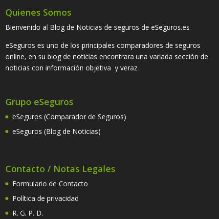
Quienes Somos
Bienvenido al Blog de Noticias de seguros de eSeguros.es
eSeguros es uno de los principales comparadores de seguros
online, en su blog de noticias encontrara una variada sección de
noticias con información objetiva y veraz.
Grupo eSeguros
eSeguros (Comparador de Seguros)
eSeguros (Blog de Noticias)
Contacto / Notas Legales
Formulario de Contacto
Política de privacidad
R. G. P. D.