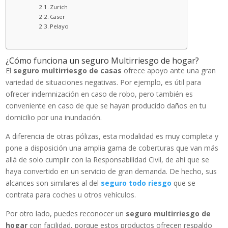
Zurich
Caser
Pelayo
¿Cómo funciona un seguro Multirriesgo de hogar?
El
seguro multirriesgo de casas
ofrece apoyo ante una gran
variedad de situaciones negativas. Por ejemplo, es útil para
ofrecer indemnización en caso de robo, pero también es
conveniente en caso de que se hayan producido daños en tu
domicilio por una inundación.
A diferencia de otras pólizas, esta modalidad es muy completa y
pone a disposición una amplia gama de coberturas que van más
allá de solo cumplir con la Responsabilidad Civil, de ahí que se
haya convertido en un servicio de gran demanda. De hecho, sus
alcances son similares al del
seguro todo riesgo
que se
contrata para coches u otros vehículos.
Por otro lado, puedes reconocer un
seguro multirriesgo de
hogar
con facilidad, porque estos productos ofrecen respaldo