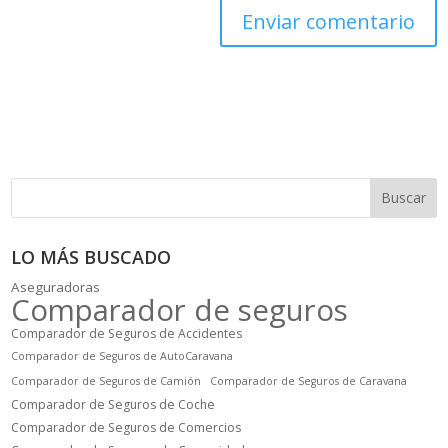
Buscar
LO MÁS BUSCADO
Aseguradoras
Comparador de seguros
Comparador de Seguros de Accidentes
Comparador de Seguros de AutoCaravana
Comparador de Seguros de Camión
Comparador de Seguros de Caravana
Comparador de Seguros de Coche
Comparador de Seguros de Comercios