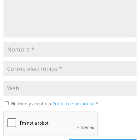
He leído y acepto la
Política de privacidad
*