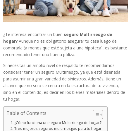
¿Te interesa encontrar un buen
seguro Multirriesgo de
hogar
? Aunque no es obligatorio asegurar tu casa luego de
comprarla (a menos que esté sujeta a una hipoteca), es bastante
recomendado tener una buena póliza.
Si necesitas un amplio nivel de respaldo te recomendamos
considerar tener un seguro Multirriesgo, ya que está diseñada
para asumir una gran variedad de siniestros. Además, tiene un
alcance que no solo se centra en la estructura de tu vivienda,
sino en el contenido, es decir en los bienes materiales dentro de
tu hogar.
Table of Contents
¿Cómo funciona un seguro Multirriesgo de hogar?
Tres mejores seguros multirriesgos para tu hogar