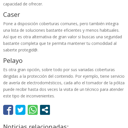
capacidad de ofrecer.
Caser
Pone a disposición coberturas comunes, pero también integra
una lista de soluciones bastante eficientes y menos habituales.
Así que es otra alternativa de gran valor si buscas una seguridad
bastante completa que te permita mantener tu comodidad al
saberte protegid@.
Pelayo
Es otra gran opción, sobre todo por sus variadas coberturas
dirigidas a la protección del contenido. Por ejemplo, tiene servicio
de avería de electrodomésticos, cada año el tomador de la póliza
puede recibir hasta dos veces la visita de un técnico para atender
este tipo de inconvenientes.
Noticias relacionadas: