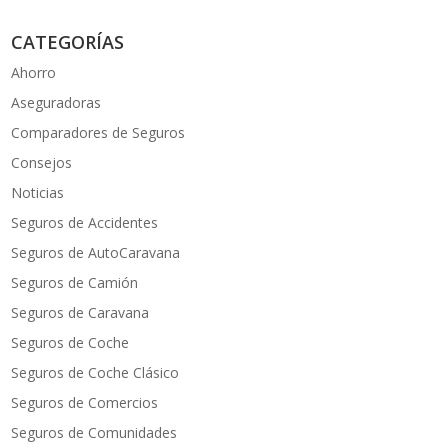
CATEGORÍAS
Ahorro
Aseguradoras
Comparadores de Seguros
Consejos
Noticias
Seguros de Accidentes
Seguros de AutoCaravana
Seguros de Camión
Seguros de Caravana
Seguros de Coche
Seguros de Coche Clásico
Seguros de Comercios
Seguros de Comunidades