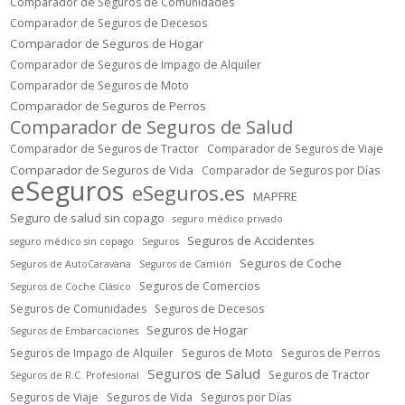
Comparador de Seguros de Comunidades
Comparador de Seguros de Decesos
Comparador de Seguros de Hogar
Comparador de Seguros de Impago de Alquiler
Comparador de Seguros de Moto
Comparador de Seguros de Perros
Comparador de Seguros de Salud
Comparador de Seguros de Tractor
Comparador de Seguros de Viaje
Comparador de Seguros de Vida
Comparador de Seguros por Días
eSeguros
eSeguros.es
MAPFRE
Seguro de salud sin copago
seguro médico privado
Seguros de Accidentes
seguro médico sin copago
Seguros
Seguros de Coche
Seguros de AutoCaravana
Seguros de Camión
Seguros de Comercios
Seguros de Coche Clásico
Seguros de Comunidades
Seguros de Decesos
Seguros de Hogar
Seguros de Embarcaciones
Seguros de Impago de Alquiler
Seguros de Moto
Seguros de Perros
Seguros de Salud
Seguros de Tractor
Seguros de R.C. Profesional
Seguros de Viaje
Seguros de Vida
Seguros por Días