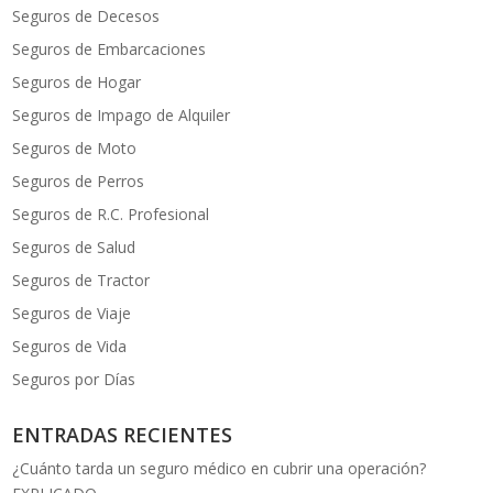
Seguros de Decesos
Seguros de Embarcaciones
Seguros de Hogar
Seguros de Impago de Alquiler
Seguros de Moto
Seguros de Perros
Seguros de R.C. Profesional
Seguros de Salud
Seguros de Tractor
Seguros de Viaje
Seguros de Vida
Seguros por Días
ENTRADAS RECIENTES
¿Cuánto tarda un seguro médico en cubrir una operación?