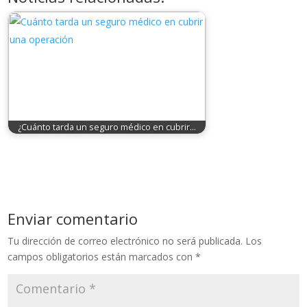
¿Cuánto tarda un seguro médico en cubrir…
Enviar comentario
Tu dirección de correo electrónico no será publicada.
Los
campos obligatorios están marcados con
*