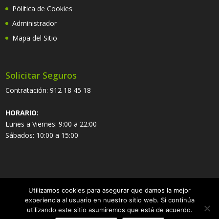
Pólitica de Cookies
Administrador
Mapa del Sitio
Solicitar Seguros
Contratación:
912 18 45 18
HORARIO:
Lunes a Viernes: 9:00 a 22:00
Sábados: 10:00 a 15:00
Utilizamos cookies para asegurar que damos la mejor
experiencia al usuario en nuestro sitio web. Si continúa
utilizando este sitio asumiremos que está de acuerdo.
Copyright ©
2026 eSeguros.es | Sistemas actualizados el