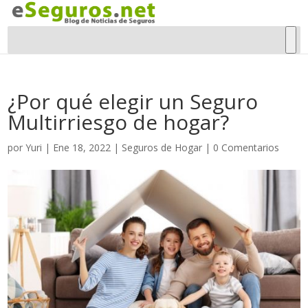
¿Por qué elegir un Seguro
Multirriesgo de hogar?
por
Yuri
|
Ene 18, 2022
|
Seguros de Hogar
|
0 Comentarios