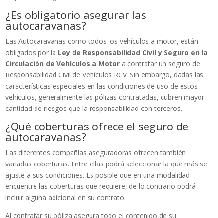
¿Es obligatorio asegurar las
autocaravanas?
Las Autocaravanas como todos los vehículos a motor, están
obligados por la
Ley de Responsabilidad Civil y Seguro en la
Circulación de Vehículos a Motor
a contratar un seguro de
Responsabilidad Civil de Vehículos RCV. Sin embargo, dadas las
características especiales en las condiciones de uso de estos
vehículos, generalmente las pólizas contratadas, cubren mayor
cantidad de riesgos que la responsabilidad con terceros.
¿Qué coberturas ofrece el seguro de
autocaravanas?
Las diferentes compañías aseguradoras ofrecen también
variadas coberturas. Entre ellas podrá seleccionar la que más se
ajuste a sus condiciones. Es posible que en una modalidad
encuentre las coberturas que requiere, de lo contrario podrá
incluir alguna adicional en su contrato.
Al contratar su póliza asegura todo el contenido de su