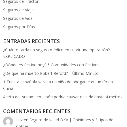
Seguros de Tractor
Seguros de Viaje
Seguros de Vida
Seguros por Días
ENTRADAS RECIENTES
¿Cuánto tarda un seguro médico en cubrir una operación?
EXPLICADO
¿Dónde es festivo hoy? 5 Comunidades con festivos
¿De qué ha muerto Robert Reford? | Último Minuto
1 Turista española salva a un niño de ahogarse en un río en
China
Alerta de tsunami en Japón podría causar olas de hasta 4 metros
COMENTARIOS RECIENTES
Luz
en
Seguro de salud DKV | Opiniones y 3 tipos de
pólizas