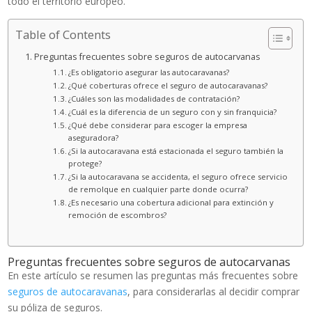
todo el territorio europeo.
Table of Contents
Preguntas frecuentes sobre seguros de autocarvanas
¿Es obligatorio asegurar las autocaravanas?
¿Qué coberturas ofrece el seguro de autocaravanas?
¿Cuáles son las modalidades de contratación?
¿Cuál es la diferencia de un seguro con y sin franquicia?
¿Qué debe considerar para escoger la empresa
aseguradora?
¿Si la autocaravana está estacionada el seguro también la
protege?
¿Si la autocaravana se accidenta, el seguro ofrece servicio
de remolque en cualquier parte donde ocurra?
¿Es necesario una cobertura adicional para extinción y
remoción de escombros?
Preguntas frecuentes sobre seguros de autocarvanas
En este artículo se resumen las preguntas más frecuentes sobre
seguros de autocaravanas
, para considerarlas al decidir comprar
su póliza de seguros.