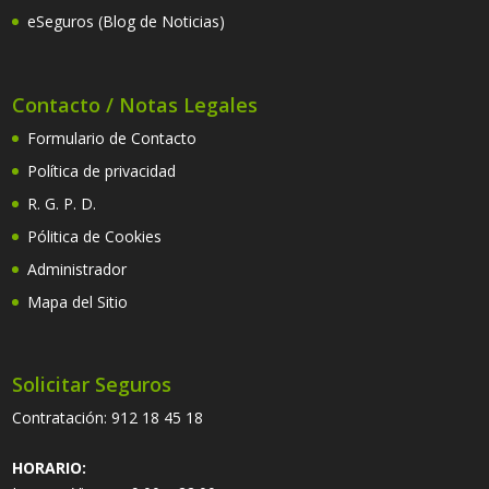
eSeguros (Blog de Noticias)
Contacto / Notas Legales
Formulario de Contacto
Política de privacidad
R. G. P. D.
Pólitica de Cookies
Administrador
Mapa del Sitio
Solicitar Seguros
Contratación:
912 18 45 18
HORARIO: