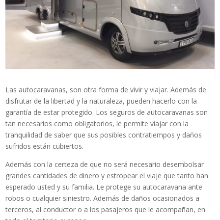
Las autocaravanas, son otra forma de vivir y viajar. Además de
disfrutar de la libertad y la naturaleza, pueden hacerlo con la
garantía de estar protegido. Los seguros de autocaravanas son
tan necesarios como obligatorios, le permite viajar con la
tranquilidad de saber que sus posibles contratiempos y daños
sufridos están cubiertos.
Además con la certeza de que no será necesario desembolsar
grandes cantidades de dinero y estropear el viaje que tanto han
esperado usted y su familia. Le protege su autocaravana ante
robos o cualquier siniestro. Además de daños ocasionados a
terceros, al conductor o a los pasajeros que le acompañan, en