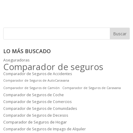
Buscar
LO MÁS BUSCADO
Aseguradoras
Comparador de seguros
Comparador de Seguros de Accidentes
Comparador de Seguros de AutoCaravana
Comparador de Seguros de Camión
Comparador de Seguros de Caravana
Comparador de Seguros de Coche
Comparador de Seguros de Comercios
Comparador de Seguros de Comunidades
Comparador de Seguros de Decesos
Comparador de Seguros de Hogar
Comparador de Seguros de Impago de Alquiler