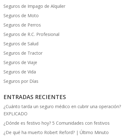
Seguros de Impago de Alquiler
Seguros de Moto
Seguros de Perros
Seguros de R.C. Profesional
Seguros de Salud
Seguros de Tractor
Seguros de Viaje
Seguros de Vida
Seguros por Días
ENTRADAS RECIENTES
¿Cuánto tarda un seguro médico en cubrir una operación?
EXPLICADO
¿Dónde es festivo hoy? 5 Comunidades con festivos
¿De qué ha muerto Robert Reford? | Último Minuto