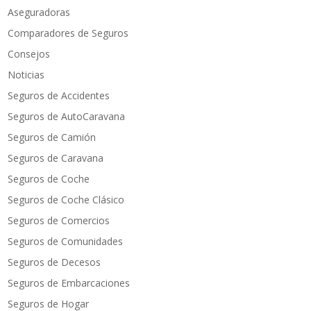
Aseguradoras
Comparadores de Seguros
Consejos
Noticias
Seguros de Accidentes
Seguros de AutoCaravana
Seguros de Camión
Seguros de Caravana
Seguros de Coche
Seguros de Coche Clásico
Seguros de Comercios
Seguros de Comunidades
Seguros de Decesos
Seguros de Embarcaciones
Seguros de Hogar