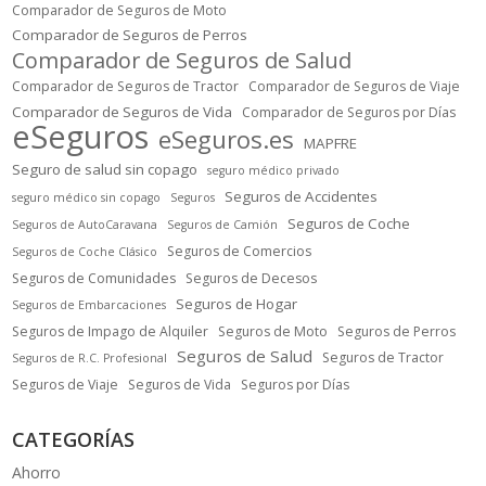
Comparador de Seguros de Moto
Comparador de Seguros de Perros
Comparador de Seguros de Salud
Comparador de Seguros de Tractor
Comparador de Seguros de Viaje
Comparador de Seguros de Vida
Comparador de Seguros por Días
eSeguros
eSeguros.es
MAPFRE
Seguro de salud sin copago
seguro médico privado
Seguros de Accidentes
seguro médico sin copago
Seguros
Seguros de Coche
Seguros de AutoCaravana
Seguros de Camión
Seguros de Comercios
Seguros de Coche Clásico
Seguros de Comunidades
Seguros de Decesos
Seguros de Hogar
Seguros de Embarcaciones
Seguros de Impago de Alquiler
Seguros de Moto
Seguros de Perros
Seguros de Salud
Seguros de Tractor
Seguros de R.C. Profesional
Seguros de Viaje
Seguros de Vida
Seguros por Días
CATEGORÍAS
Ahorro