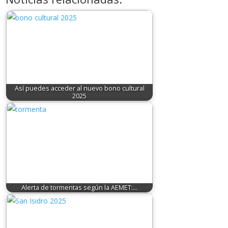
Así puedes acceder al nuevo bono cultural
2025
Alerta de tormentas según la AEMET:…