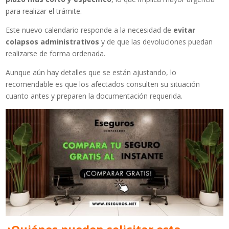
para realizar el trámite.
Este nuevo calendario responde a la necesidad de
evitar
colapsos administrativos
y de que las devoluciones puedan
realizarse de forma ordenada.
Aunque aún hay detalles que se están ajustando, lo
recomendable es que los afectados consulten su situación
cuanto antes y preparen la documentación requerida.
¿Quiénes pueden solicitar esta