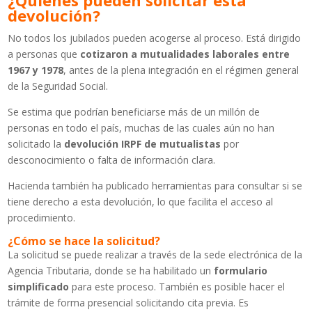
devolución?
No todos los jubilados pueden acogerse al proceso. Está dirigido
a personas que
cotizaron a mutualidades laborales entre
1967 y 1978
, antes de la plena integración en el régimen general
de la Seguridad Social.
Se estima que podrían beneficiarse más de un millón de
personas en todo el país, muchas de las cuales aún no han
solicitado la
devolución IRPF de mutualistas
por
desconocimiento o falta de información clara.
Hacienda también ha publicado herramientas para consultar si se
tiene derecho a esta devolución, lo que facilita el acceso al
procedimiento.
¿Cómo se hace la solicitud?
La solicitud se puede realizar a través de la sede electrónica de la
Agencia Tributaria, donde se ha habilitado un
formulario
simplificado
para este proceso. También es posible hacer el
trámite de forma presencial solicitando cita previa. Es