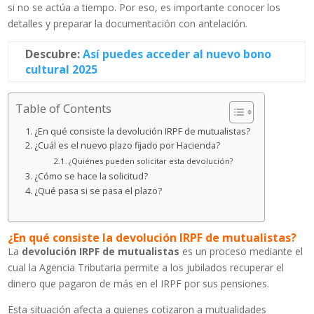
si no se actúa a tiempo. Por eso, es importante conocer los
detalles y preparar la documentación con antelación.
Descubre:
Así puedes acceder al nuevo bono
cultural 2025
Table of Contents
¿En qué consiste la devolución IRPF de mutualistas?
¿Cuál es el nuevo plazo fijado por Hacienda?
¿Quiénes pueden solicitar esta devolución?
¿Cómo se hace la solicitud?
¿Qué pasa si se pasa el plazo?
¿En qué consiste la devolución IRPF de mutualistas?
La
devolución IRPF de mutualistas
es un proceso mediante el
cual la Agencia Tributaria permite a los jubilados recuperar el
dinero que pagaron de más en el IRPF por sus pensiones.
Esta situación afecta a quienes cotizaron a mutualidades