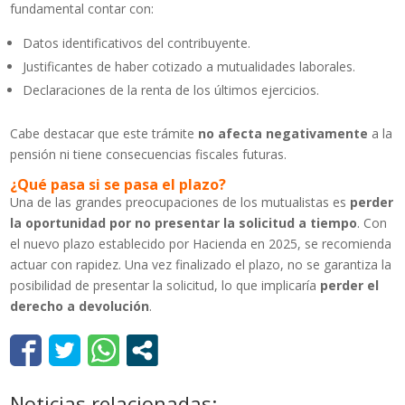
fundamental contar con:
Datos identificativos del contribuyente.
Justificantes de haber cotizado a mutualidades laborales.
Declaraciones de la renta de los últimos ejercicios.
Cabe destacar que este trámite
no afecta negativamente
a la
pensión ni tiene consecuencias fiscales futuras.
¿Qué pasa si se pasa el plazo?
Una de las grandes preocupaciones de los mutualistas es
perder
la oportunidad por no presentar la solicitud a tiempo
. Con
el nuevo plazo establecido por Hacienda en 2025, se recomienda
actuar con rapidez. Una vez finalizado el plazo, no se garantiza la
posibilidad de presentar la solicitud, lo que implicaría
perder el
derecho a devolución
.
Noticias relacionadas: