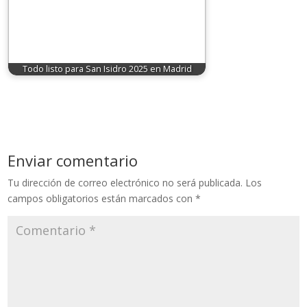
Todo listo para San Isidro 2025 en Madrid
Enviar comentario
Tu dirección de correo electrónico no será publicada.
Los
campos obligatorios están marcados con
*