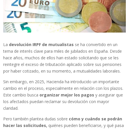
La
devolución IRPF de mutualistas
se ha convertido en un
tema de interés clave para miles de jubilados en España. Desde
hace años, muchos de ellos han estado solicitando que se les
reintegre el exceso de tributación aplicado sobre sus pensiones
por haber cotizado, en su momento, a mutualidades laborales.
Sin embargo, en 2025, Hacienda ha introducido un importante
cambio en el proceso, especialmente en relación con los plazos.
Este cambio busca
organizar mejor los pagos
y asegurar que
los afectados puedan reclamar su devolución con mayor
claridad.
Pero también plantea dudas sobre
cómo y cuándo se podrán
hacer las solicitudes,
quiénes pueden beneficiarse, y qué pasa