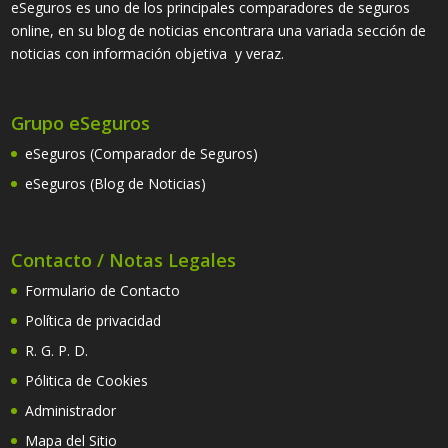
eSeguros es uno de los principales comparadores de seguros
online, en su blog de noticias encontrara una variada sección de
noticias con información objetiva y veraz.
Grupo eSeguros
eSeguros (Comparador de Seguros)
eSeguros (Blog de Noticias)
Contacto / Notas Legales
Formulario de Contacto
Política de privacidad
R. G. P. D.
Pólitica de Cookies
Administrador
Mapa del Sitio