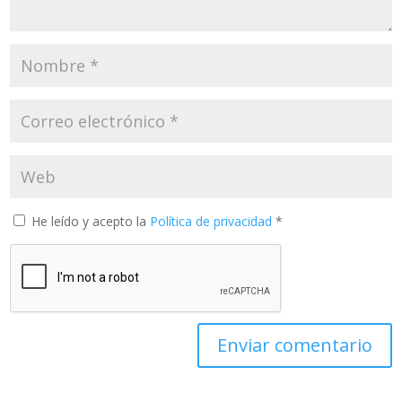
He leído y acepto la
Política de privacidad
*