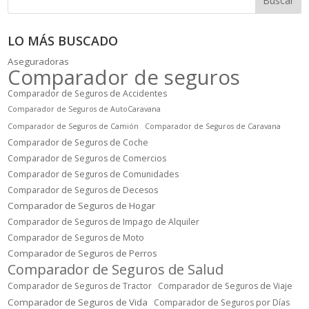
Buscar
LO MÁS BUSCADO
Aseguradoras
Comparador de seguros
Comparador de Seguros de Accidentes
Comparador de Seguros de AutoCaravana
Comparador de Seguros de Camión
Comparador de Seguros de Caravana
Comparador de Seguros de Coche
Comparador de Seguros de Comercios
Comparador de Seguros de Comunidades
Comparador de Seguros de Decesos
Comparador de Seguros de Hogar
Comparador de Seguros de Impago de Alquiler
Comparador de Seguros de Moto
Comparador de Seguros de Perros
Comparador de Seguros de Salud
Comparador de Seguros de Tractor
Comparador de Seguros de Viaje
Comparador de Seguros de Vida
Comparador de Seguros por Días