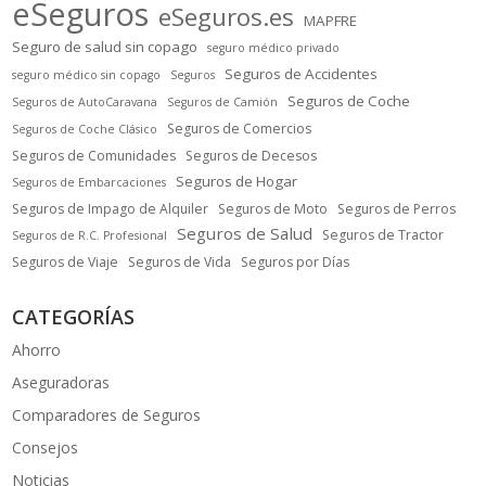
eSeguros
eSeguros.es
MAPFRE
Seguro de salud sin copago
seguro médico privado
Seguros de Accidentes
seguro médico sin copago
Seguros
Seguros de Coche
Seguros de AutoCaravana
Seguros de Camión
Seguros de Comercios
Seguros de Coche Clásico
Seguros de Comunidades
Seguros de Decesos
Seguros de Hogar
Seguros de Embarcaciones
Seguros de Impago de Alquiler
Seguros de Moto
Seguros de Perros
Seguros de Salud
Seguros de Tractor
Seguros de R.C. Profesional
Seguros de Viaje
Seguros de Vida
Seguros por Días
CATEGORÍAS
Ahorro
Aseguradoras
Comparadores de Seguros
Consejos
Noticias