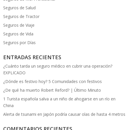
Seguros de Salud
Seguros de Tractor
Seguros de Viaje
Seguros de Vida
Seguros por Días
ENTRADAS RECIENTES
¿Cuánto tarda un seguro médico en cubrir una operación?
EXPLICADO
¿Dónde es festivo hoy? 5 Comunidades con festivos
¿De qué ha muerto Robert Reford? | Último Minuto
1 Turista española salva a un niño de ahogarse en un río en
China
Alerta de tsunami en Japón podría causar olas de hasta 4 metros
COMENTARIOS RECIENTES