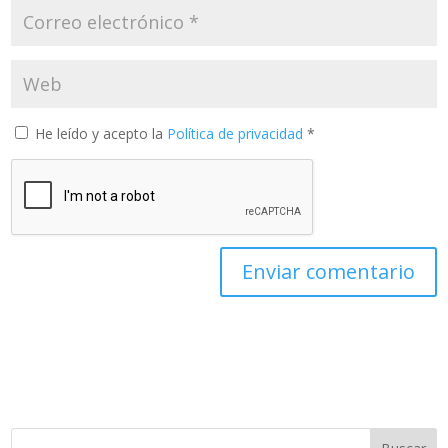
He leído y acepto la
Política de privacidad
*