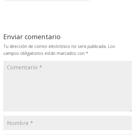
Enviar comentario
Tu dirección de correo electrónico no será publicada.
Los
campos obligatorios están marcados con
*