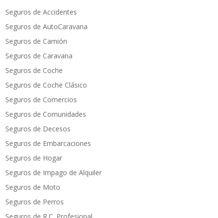
Seguros de Accidentes
Seguros de AutoCaravana
Seguros de Camión
Seguros de Caravana
Seguros de Coche
Seguros de Coche Clásico
Seguros de Comercios
Seguros de Comunidades
Seguros de Decesos
Seguros de Embarcaciones
Seguros de Hogar
Seguros de Impago de Alquiler
Seguros de Moto
Seguros de Perros
Seguros de R.C. Profesional