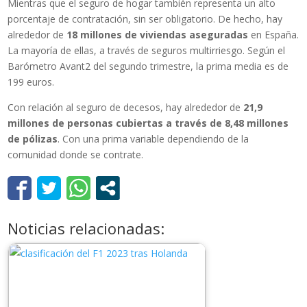
Mientras que el seguro de hogar también representa un alto
porcentaje de contratación, sin ser obligatorio. De hecho, hay
alrededor de
18 millones de viviendas aseguradas
en España.
La mayoría de ellas, a través de seguros multirriesgo. Según el
Barómetro Avant2 del segundo trimestre, la prima media es de
199 euros.
Con relación al seguro de decesos, hay alrededor de
21,9
millones de personas cubiertas a través de 8,48 millones
de pólizas
. Con una prima variable dependiendo de la
comunidad donde se contrate.
Noticias relacionadas: