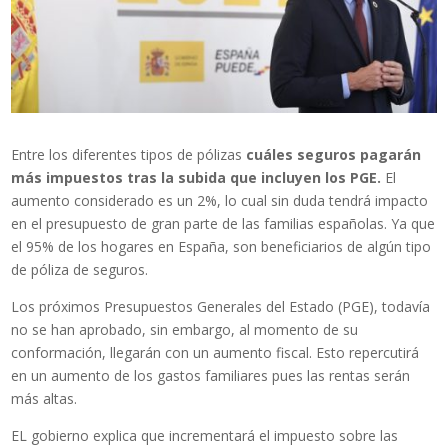
Entre los diferentes tipos de pólizas
cuáles seguros pagarán
más impuestos tras la subida que incluyen los PGE.
El
aumento considerado es un 2%, lo cual sin duda tendrá impacto
en el presupuesto de gran parte de las familias españolas. Ya que
el 95% de los hogares en España, son beneficiarios de algún tipo
de póliza de seguros.
Los próximos Presupuestos Generales del Estado (PGE), todavía
no se han aprobado, sin embargo, al momento de su
conformación, llegarán con un aumento fiscal. Esto repercutirá
en un aumento de los gastos familiares pues las rentas serán
más altas.
EL gobierno explica que incrementará el impuesto sobre las