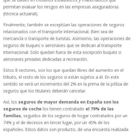
permitan evaluar los riesgos en las empresas aseguradoras
(técnica actuarial).
Finalmente, también se exceptúan las operaciones de seguros
relacionados con el transporte internacional. Bien sea de
mercancía o transporte de turistas. Asimismo, las operaciones de
seguros de buques o aeronaves que se dedican al transporte
internacional. Solo quedan fuera de esta excepción buques o
aeronaves privadas dedicadas a recreación.
Estos 8 sectores, son los que quedan libres del aumento en el
tributo, el resto de los seguros si están sujetos a él. En este
sentido se verá un incremento del 2% en la prima de la póliza de
seguros que los titulares deberán cancelar.
Así, los
seguros de mayor demanda en España son los
seguros de coche
los tienen contratado
el 79% de las
familias
, seguidos de los seguros de hogar contratados por un
74% y el de decesos en tercer lugar, por un 45% de los
españoles. Estos datos son producto, de una encuesta realizada