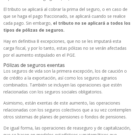
El tributo se aplicará al cobrar la prima del seguro, o en caso de
que se haga el pago fraccionado, se aplicará cuando se realice
cada pago. Sin embargo,
el tributo no se aplicará a todos los
tipos de pólizas de seguros.
Hay en definitiva 8 excepciones, que no se les imputará esta
carga fiscal, y por lo tanto, estas pólizas no se verán afectadas
por el aumento estipulado en el PGE.
Pólizas de seguros exentas
Los seguros de vida son la primera excepción, los de caución o
de crédito a la exportación, así como los seguros agrarios
combinados. También se incluyen las operaciones que estén
relacionadas con los seguros sociales obligatorios.
Asimismo, están exentas de este aumento, las operaciones
relacionadas con los seguros colectivos que a su vez contemplen
otros sistemas de planes de pensiones o fondos de pensiones.
De igual forma, las operaciones de reaseguro y de capitalización,
que se basen en modelos estadísticos y matemáticos que