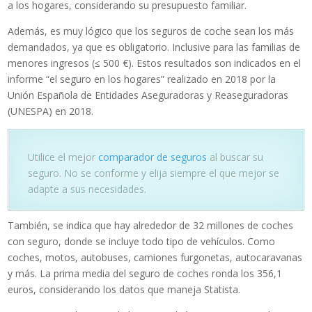
a los hogares, considerando su presupuesto familiar.
Además, es muy lógico que los seguros de coche sean los más
demandados, ya que es obligatorio. Inclusive para las familias de
menores ingresos (≤ 500 €). Estos resultados son indicados en el
informe “el seguro en los hogares” realizado en 2018 por la
Unión Española de Entidades Aseguradoras y Reaseguradoras
(UNESPA) en 2018.
Utilice el mejor
comparador de seguros
al buscar su
seguro. No se conforme y elija siempre el que mejor se
adapte a sus necesidades.
También, se indica que hay alrededor de 32 millones de coches
con seguro, donde se incluye todo tipo de vehículos. Como
coches, motos, autobuses, camiones furgonetas, autocaravanas
y más. La prima media del seguro de coches ronda los 356,1
euros, considerando los datos que maneja Statista.