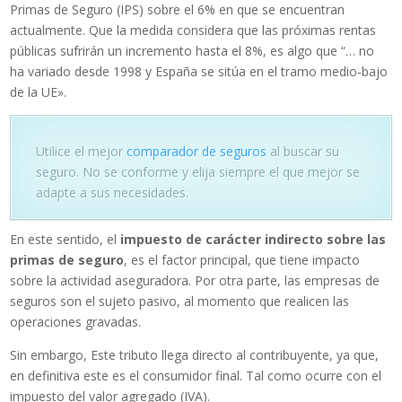
Primas de Seguro (IPS) sobre el 6% en que se encuentran
actualmente. Que la medida considera que las próximas rentas
públicas sufrirán un incremento hasta el 8%, es algo que “… no
ha variado desde 1998 y España se sitúa en el tramo medio-bajo
de la UE».
Utilice el mejor
comparador de seguros
al buscar su
seguro. No se conforme y elija siempre el que mejor se
adapte a sus necesidades.
En este sentido, el
impuesto
de carácter indirecto sobre las
primas de seguro
, es el factor principal, que tiene impacto
sobre la actividad aseguradora. Por otra parte, las empresas de
seguros son el sujeto pasivo, al momento que realicen las
operaciones gravadas.
Sin embargo, Este tributo llega directo al contribuyente, ya que,
en definitiva este es el consumidor final. Tal como ocurre con el
impuesto del valor agregado (IVA).