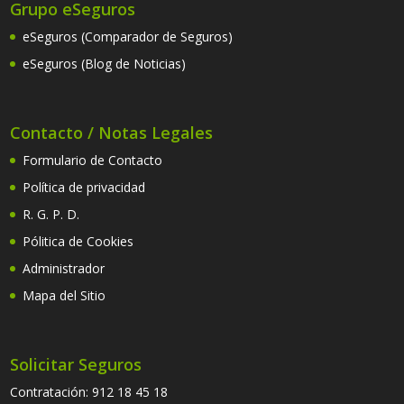
Grupo eSeguros
eSeguros (Comparador de Seguros)
eSeguros (Blog de Noticias)
Contacto / Notas Legales
Formulario de Contacto
Política de privacidad
R. G. P. D.
Pólitica de Cookies
Administrador
Mapa del Sitio
Solicitar Seguros
Contratación:
912 18 45 18