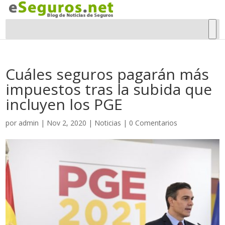
Cuáles seguros pagarán más
impuestos tras la subida que
incluyen los PGE
por
admin
|
Nov 2, 2020
|
Noticias
|
0 Comentarios