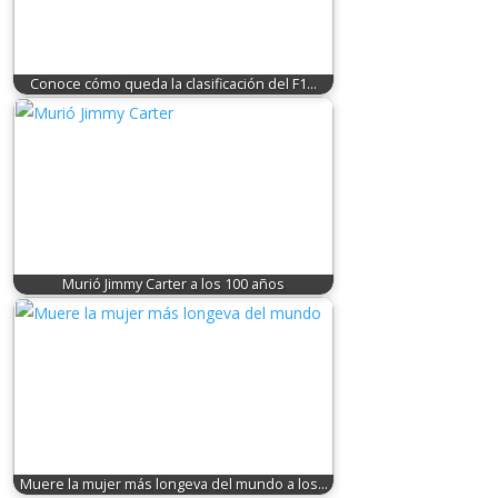
Conoce cómo queda la clasificación del F1…
Murió Jimmy Carter a los 100 años
Muere la mujer más longeva del mundo a los…