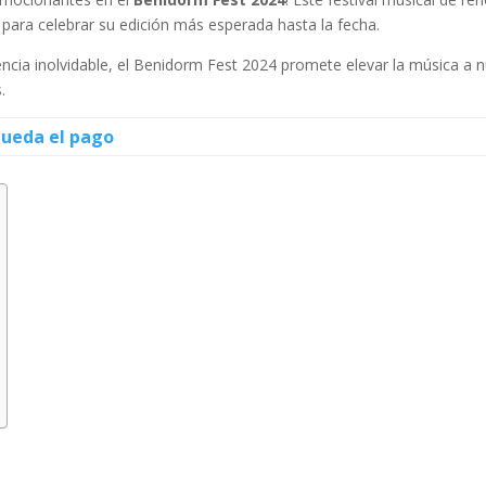
para celebrar su edición más esperada hasta la fecha.
ncia inolvidable, el Benidorm Fest 2024 promete elevar la música a 
.
queda el pago