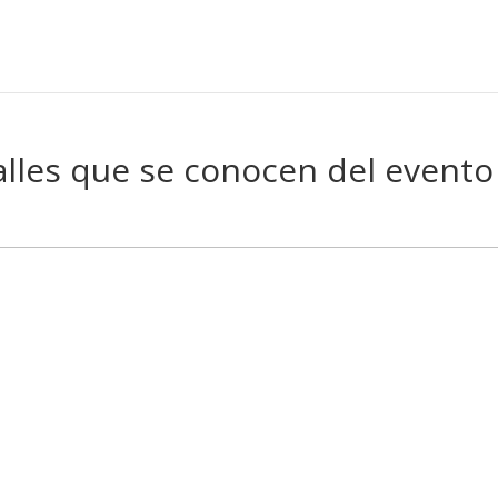
lles que se conocen del evento