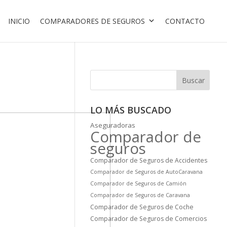
INICIO
COMPARADORES DE SEGUROS
CONTACTO
Buscar
LO MÁS BUSCADO
Aseguradoras
Comparador de
seguros
Comparador de Seguros de Accidentes
Comparador de Seguros de AutoCaravana
Comparador de Seguros de Camión
Comparador de Seguros de Caravana
Comparador de Seguros de Coche
Comparador de Seguros de Comercios