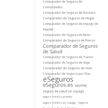
Comparador de Seguros de
Comunidades
Comparador de Seguros de Decesos
Comparador de Seguros de Hogar
Comparador de Seguros de Impago de
Alquiler
Comparador de Seguros de Moto
Comparador de Seguros de Perros
Comparador de Seguros
de Salud
Comparador de Seguros de Tractor
Comparador de Seguros de Viaje
Comparador de Seguros de Vida
Comparador de Seguros por Días
eSeguros
eSeguros.es
MAPFRE
Seguro de salud sin copago
seguro médico privado
seguro médico sin copago
Seguros