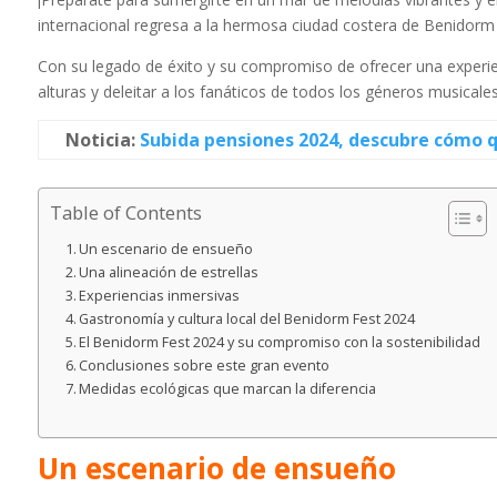
internacional regresa a la hermosa ciudad costera de Benidorm 
Con su legado de éxito y su compromiso de ofrecer una experie
alturas y deleitar a los fanáticos de todos los géneros musicales
Noticia:
Subida pensiones 2024, descubre cómo 
Table of Contents
Un escenario de ensueño
Una alineación de estrellas
Experiencias inmersivas
Gastronomía y cultura local del Benidorm Fest 2024
El Benidorm Fest 2024 y su compromiso con la sostenibilidad
Conclusiones sobre este gran evento
Medidas ecológicas que marcan la diferencia
Un escenario de ensueño