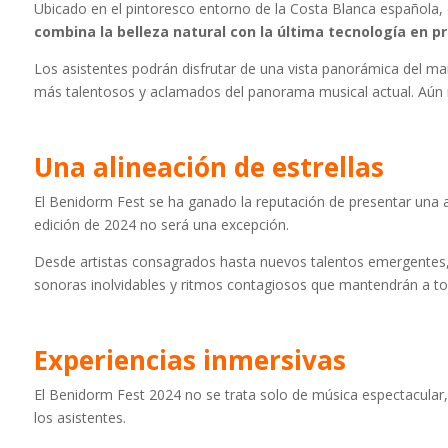
Ubicado en el pintoresco entorno de la Costa Blanca española,
combina la belleza natural con la última tecnología en 
Los asistentes podrán disfrutar de una vista panorámica del ma
más talentosos y aclamados del panorama musical actual. Aún no 
Una alineación de estrellas
El Benidorm Fest se ha ganado la reputación de presentar una al
edición de 2024 no será una excepción.
Desde artistas consagrados hasta nuevos talentos emergentes, 
sonoras inolvidables y ritmos contagiosos que mantendrán a to
Experiencias inmersivas
El Benidorm Fest 2024 no se trata solo de música espectacular
los asistentes.