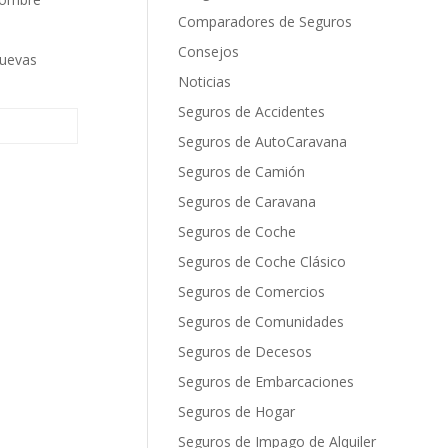
Comparadores de Seguros
Consejos
nuevas
Noticias
Seguros de Accidentes
Seguros de AutoCaravana
Seguros de Camión
Seguros de Caravana
Seguros de Coche
Seguros de Coche Clásico
Seguros de Comercios
Seguros de Comunidades
Seguros de Decesos
Seguros de Embarcaciones
Seguros de Hogar
Seguros de Impago de Alquiler