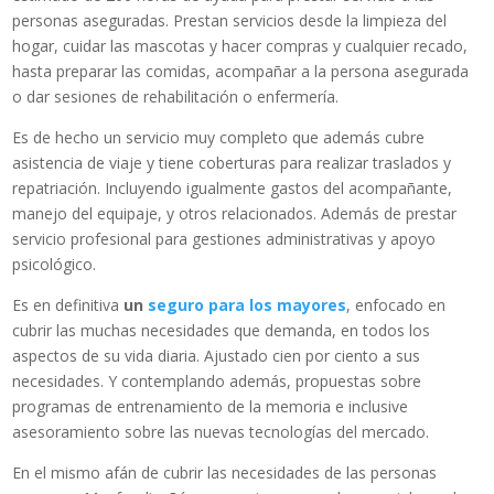
personas aseguradas. Prestan servicios desde la limpieza del
hogar, cuidar las mascotas y hacer compras y cualquier recado,
hasta preparar las comidas, acompañar a la persona asegurada
o dar sesiones de rehabilitación o enfermería.
Es de hecho un servicio muy completo que además cubre
asistencia de viaje y tiene coberturas para realizar traslados y
repatriación. Incluyendo igualmente gastos del acompañante,
manejo del equipaje, y otros relacionados. Además de prestar
servicio profesional para gestiones administrativas y apoyo
psicológico.
Es en definitiva
un
seguro para los mayores
, enfocado en
cubrir las muchas necesidades que demanda, en todos los
aspectos de su vida diaria. Ajustado cien por ciento a sus
necesidades. Y contemplando además, propuestas sobre
programas de entrenamiento de la memoria e inclusive
asesoramiento sobre las nuevas tecnologías del mercado.
En el mismo afán de cubrir las necesidades de las personas