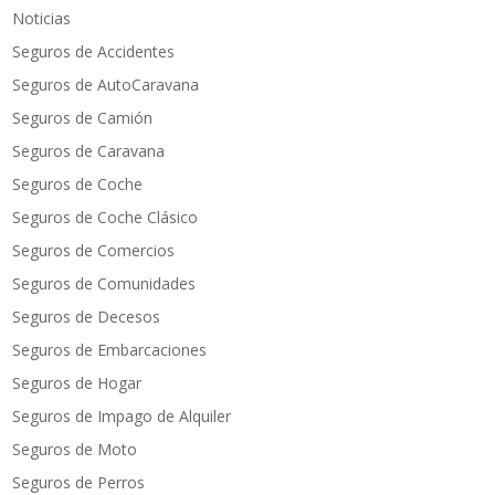
Noticias
Seguros de Accidentes
Seguros de AutoCaravana
Seguros de Camión
Seguros de Caravana
Seguros de Coche
Seguros de Coche Clásico
Seguros de Comercios
Seguros de Comunidades
Seguros de Decesos
Seguros de Embarcaciones
Seguros de Hogar
Seguros de Impago de Alquiler
Seguros de Moto
Seguros de Perros