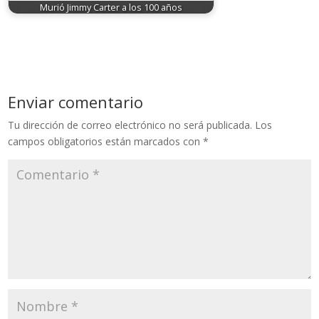
Murió Jimmy Carter a los 100 años
Enviar comentario
Tu dirección de correo electrónico no será publicada.
Los
campos obligatorios están marcados con
*