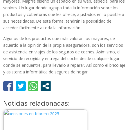
mayores, Mapfre diseñó un espacio en su web, especial para los
seniors. Un lugar donde agrupa toda la información sobre los
productos y coberturas que les ofrece, ajustados en lo posible a
sus necesidades. De esta forma, tendrán la posibilidad de
acceder fácilmente a toda la información.
Algunos de los productos que más valoran los mayores, de
acuerdo a la opinión de la propia aseguradora, son los servicios
de asistencia en viajes de los seguros de coches. Asimismo, el
servicio de recogida y entrega del coche desde cualquier lugar
donde se encuentre, para llevarlo a reparar. Así como el bricolaje
y asistencia informática de seguros de hogar.
Noticias relacionadas: