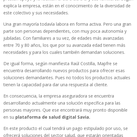
explica la empresa, están en el conocimiento de la diversidad de
este colectivo y sus necesidades.
Una gran mayoría todavía labora en forma activa. Pero una gran
parte son personas dependientes, con muy poca autonomía y
jubiladas. Con familiares a su vez, de edades más avanzadas
entre 70 y 80 años, los que por su avanzada edad tienen más
necesidades y para los cuales también demandan soluciones.
De igual forma, según manifiesta Raúl Costilla, Mapfre se
encuentra desarrollando nuevos productos para ofrecer esas
soluciones demandantes. Pues no todos los productos actuales
tienen la capacidad para dar una respuesta al cliente.
En consecuencia, la empresa aseguradora se encuentra
desarrollando actualmente una solución específica para las
personas mayores. Que ese encontrará muy pronto disponible
en su
plataforma de salud digital Savia.
En este producto el cual tendrá un pago estipulado por uso, se
ofrecerá soluciones del sector salud, que estarán orientadas