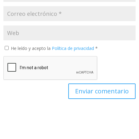
He leído y acepto la
Política de privacidad
*