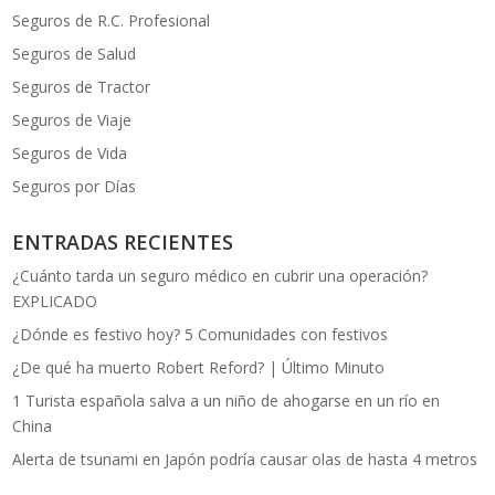
Seguros de R.C. Profesional
Seguros de Salud
Seguros de Tractor
Seguros de Viaje
Seguros de Vida
Seguros por Días
ENTRADAS RECIENTES
¿Cuánto tarda un seguro médico en cubrir una operación?
EXPLICADO
¿Dónde es festivo hoy? 5 Comunidades con festivos
¿De qué ha muerto Robert Reford? | Último Minuto
1 Turista española salva a un niño de ahogarse en un río en
China
Alerta de tsunami en Japón podría causar olas de hasta 4 metros