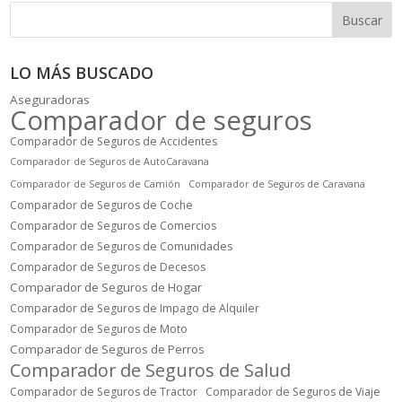
Buscar
LO MÁS BUSCADO
Aseguradoras
Comparador de seguros
Comparador de Seguros de Accidentes
Comparador de Seguros de AutoCaravana
Comparador de Seguros de Camión
Comparador de Seguros de Caravana
Comparador de Seguros de Coche
Comparador de Seguros de Comercios
Comparador de Seguros de Comunidades
Comparador de Seguros de Decesos
Comparador de Seguros de Hogar
Comparador de Seguros de Impago de Alquiler
Comparador de Seguros de Moto
Comparador de Seguros de Perros
Comparador de Seguros de Salud
Comparador de Seguros de Tractor
Comparador de Seguros de Viaje