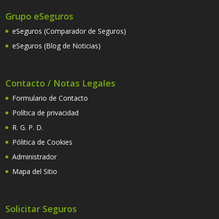
Grupo eSeguros
eSeguros (Comparador de Seguros)
eSeguros (Blog de Noticias)
Contacto / Notas Legales
Formulario de Contacto
Política de privacidad
R. G. P. D.
Pólitica de Cookies
Administrador
Mapa del Sitio
Solicitar Seguros