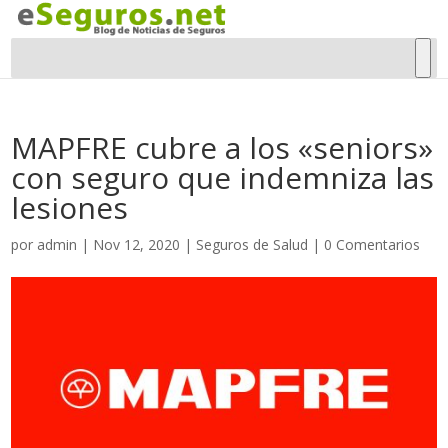
MAPFRE cubre a los «seniors»
con seguro que indemniza las
lesiones
por
admin
|
Nov 12, 2020
|
Seguros de Salud
|
0 Comentarios