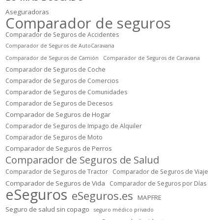
Aseguradoras
Comparador de seguros
Comparador de Seguros de Accidentes
Comparador de Seguros de AutoCaravana
Comparador de Seguros de Camión
Comparador de Seguros de Caravana
Comparador de Seguros de Coche
Comparador de Seguros de Comercios
Comparador de Seguros de Comunidades
Comparador de Seguros de Decesos
Comparador de Seguros de Hogar
Comparador de Seguros de Impago de Alquiler
Comparador de Seguros de Moto
Comparador de Seguros de Perros
Comparador de Seguros de Salud
Comparador de Seguros de Tractor
Comparador de Seguros de Viaje
Comparador de Seguros de Vida
Comparador de Seguros por Días
eSeguros
eSeguros.es
MAPFRE
Seguro de salud sin copago
seguro médico privado