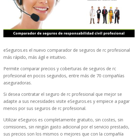
eSeguros.es el nuevo comparador de seguros de rc profesional
más rápido, más ágil e intuitivo.
Permite comparar precios y coberturas de seguros de rc
profesional en pocos segundos, entre más de 70 compañías
aseguradoras.
Si desea contratar el seguro de rc profesional que mejor se
adapte a sus necesidades visite eSeguros.es y empiece a pagar
menos por sus seguros de rc profesional.
Utilizar eSeguros es completamente gratuito, sin costes, sin
comisiones, sin ningún gasto adicional por el servicio prestado,
sus precios son los mismos o mejores que con la compañía