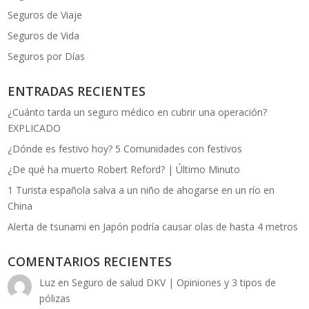
Seguros de Viaje
Seguros de Vida
Seguros por Días
ENTRADAS RECIENTES
¿Cuánto tarda un seguro médico en cubrir una operación?
EXPLICADO
¿Dónde es festivo hoy? 5 Comunidades con festivos
¿De qué ha muerto Robert Reford? | Último Minuto
1 Turista española salva a un niño de ahogarse en un río en
China
Alerta de tsunami en Japón podría causar olas de hasta 4 metros
COMENTARIOS RECIENTES
Luz
en
Seguro de salud DKV | Opiniones y 3 tipos de
pólizas