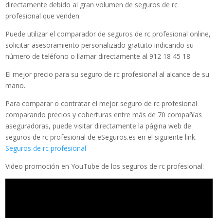
directamente debido al gran volumen de seguros de rc
profesional que venden.
Puede utilizar el comparador de seguros de rc profesional online,
solicitar asesoramiento personalizado gratuito indicando su
número de teléfono o llamar directamente al 912 18 45 18
El mejor precio para su seguro de rc profesional al alcance de su
mano.
Para comparar o contratar el mejor seguro de rc profesional
comparando precios y coberturas entre más de 70 compañías
aseguradoras, puede visitar directamente la página web de
seguros de rc profesional de eSeguros.es en el siguiente link.
Seguros de rc profesional
Video promoción en YouTube de los seguros de rc profesional: