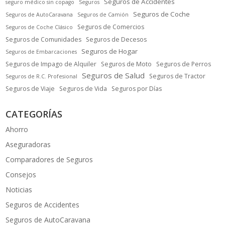
Seguros de Accidentes
seguro médico sin copago
Seguros
Seguros de Coche
Seguros de AutoCaravana
Seguros de Camión
Seguros de Comercios
Seguros de Coche Clásico
Seguros de Comunidades
Seguros de Decesos
Seguros de Hogar
Seguros de Embarcaciones
Seguros de Impago de Alquiler
Seguros de Moto
Seguros de Perros
Seguros de Salud
Seguros de Tractor
Seguros de R.C. Profesional
Seguros de Viaje
Seguros de Vida
Seguros por Días
CATEGORÍAS
Ahorro
Aseguradoras
Comparadores de Seguros
Consejos
Noticias
Seguros de Accidentes
Seguros de AutoCaravana