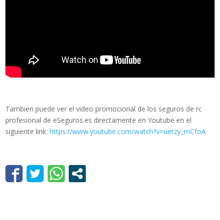
Tambien puede ver el video promocional de los seguros de rc
profesional de eSeguros.es directamente en Youtube en el
siguiente link:
https://www.youtube.com/watch?v=uetzy_mCfoA