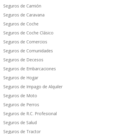
Seguros de Camión
Seguros de Caravana
Seguros de Coche
Seguros de Coche Clásico
Seguros de Comercios
Seguros de Comunidades
Seguros de Decesos
Seguros de Embarcaciones
Seguros de Hogar
Seguros de Impago de Alquiler
Seguros de Moto
Seguros de Perros
Seguros de R.C. Profesional
Seguros de Salud
Seguros de Tractor