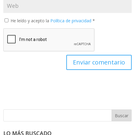
He leído y acepto la
Política de privacidad
*
Buscar
LO MÁS BUSCADO