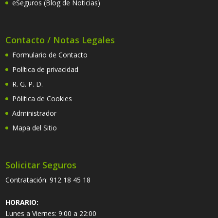
eSeguros (Blog de Noticias)
Contacto / Notas Legales
Formulario de Contacto
Política de privacidad
R. G. P. D.
Pólitica de Cookies
Administrador
Mapa del Sitio
Solicitar Seguros
Contratación:
912 18 45 18
HORARIO:
Lunes a Viernes: 9:00 a 22:00