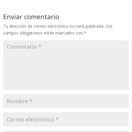
Enviar comentario
Tu dirección de correo electrónico no será publicada.
Los
campos obligatorios están marcados con
*