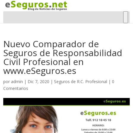
Nuevo Comparador de
Seguros de Responsabilidad
Civil Profesional en
www.eSeguros.es
por
admin
|
Dic 7, 2020
|
Seguros de R.C. Profesional
|
0
Comentarios