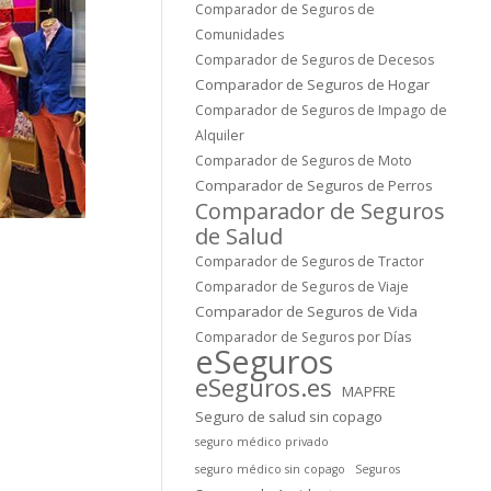
Comparador de Seguros de
Comunidades
Comparador de Seguros de Decesos
Comparador de Seguros de Hogar
Comparador de Seguros de Impago de
Alquiler
Comparador de Seguros de Moto
Comparador de Seguros de Perros
Comparador de Seguros
de Salud
Comparador de Seguros de Tractor
Comparador de Seguros de Viaje
Comparador de Seguros de Vida
Comparador de Seguros por Días
eSeguros
eSeguros.es
MAPFRE
Seguro de salud sin copago
seguro médico privado
seguro médico sin copago
Seguros