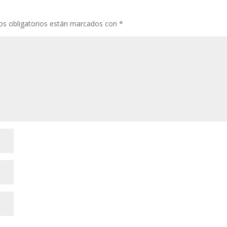
s obligatorios están marcados con
*