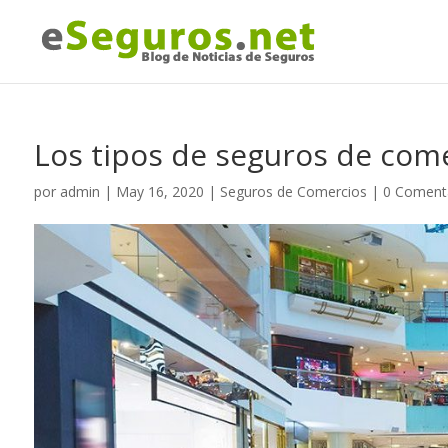
Los tipos de seguros de com
por
admin
|
May 16, 2020
|
Seguros de Comercios
|
0 Coment