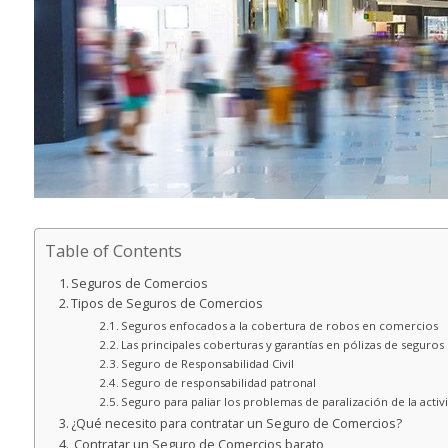
Table of Contents
Seguros de Comercios
Tipos de Seguros de Comercios
Seguros enfocados a la cobertura de robos en comercios
Las principales coberturas y garantías en pólizas de seguro
Seguro de Responsabilidad Civil
Seguro de responsabilidad patronal
Seguro para paliar los problemas de paralización de la activ
¿Qué necesito para contratar un Seguro de Comercios?
Contratar un Seguro de Comercios barato