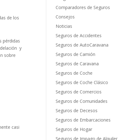
Comparadores de Seguros
Consejos
das de los
Noticias
Seguros de Accidentes
s pérdidas
Seguros de AutoCaravana
odelación y
Seguros de Camión
un sobre
Seguros de Caravana
Seguros de Coche
Seguros de Coche Clásico
Seguros de Comercios
Seguros de Comunidades
Seguros de Decesos
Seguros de Embarcaciones
mente casi
Seguros de Hogar
Seguros de Impago de Alquiler