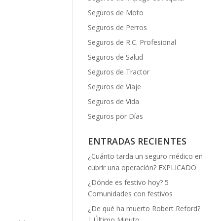
Seguros de Moto
Seguros de Perros
Seguros de R.C. Profesional
Seguros de Salud
Seguros de Tractor
Seguros de Viaje
Seguros de Vida
Seguros por Días
ENTRADAS RECIENTES
¿Cuánto tarda un seguro médico en
cubrir una operación? EXPLICADO
¿Dónde es festivo hoy? 5
Comunidades con festivos
¿De qué ha muerto Robert Reford?
| Último Minuto