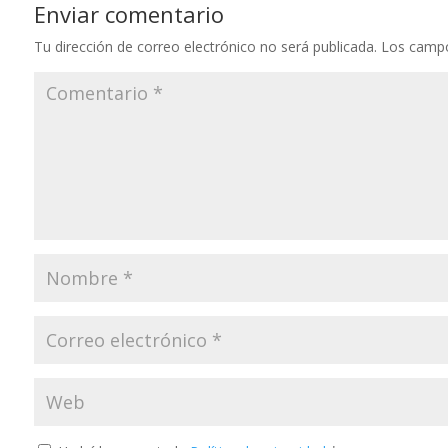
Enviar comentario
Tu dirección de correo electrónico no será publicada.
Los campo