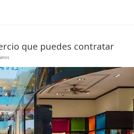
ercio que puedes contratar
arios