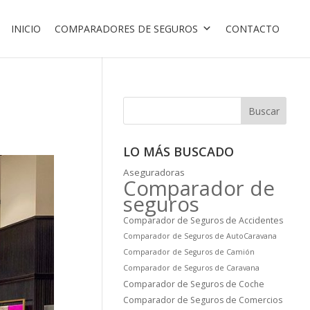
INICIO
COMPARADORES DE SEGUROS
CONTACTO
Buscar
LO MÁS BUSCADO
Aseguradoras
Comparador de
seguros
Comparador de Seguros de Accidentes
Comparador de Seguros de AutoCaravana
Comparador de Seguros de Camión
Comparador de Seguros de Caravana
Comparador de Seguros de Coche
Comparador de Seguros de Comercios