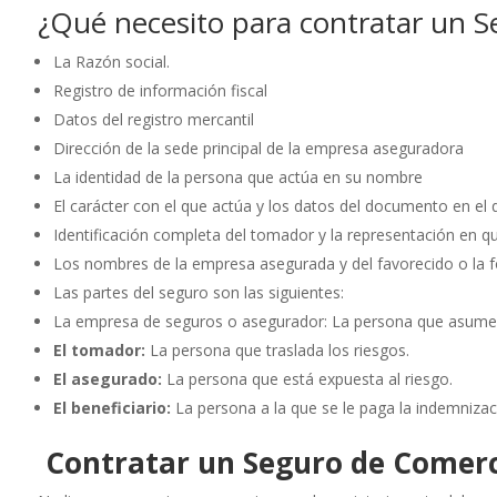
¿Qué necesito para contratar un 
La Razón social.
Registro de información fiscal
Datos del registro mercantil
Dirección de la sede principal de la empresa aseguradora
La identidad de la persona que actúa en su nombre
El carácter con el que actúa y los datos del documento en el 
Identificación completa del tomador y la representación en qu
Los nombres de la empresa asegurada y del favorecido o la for
Las partes del seguro son las siguientes:
La empresa de seguros o asegurador: La persona que asume 
El tomador:
La persona que traslada los riesgos.
El asegurado:
La persona que está expuesta al riesgo.
El beneficiario:
La persona a la que se le paga la indemnizac
Contratar un Seguro de Comerc