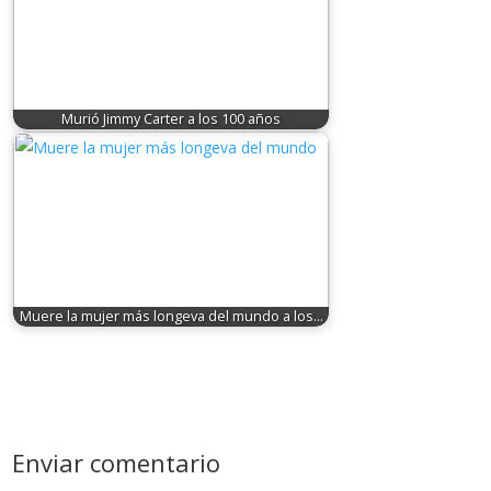
Murió Jimmy Carter a los 100 años
Muere la mujer más longeva del mundo a los…
Enviar comentario