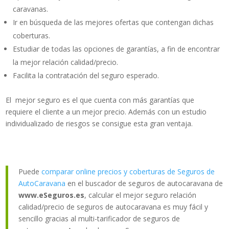
caravanas.
Ir en búsqueda de las mejores ofertas que contengan dichas
coberturas.
Estudiar de todas las opciones de garantías, a fin de encontrar
la mejor relación calidad/precio.
Facilita la contratación del seguro esperado.
El mejor seguro es el que cuenta con más garantías que
requiere el cliente a un mejor precio. Además con un estudio
individualizado de riesgos se consigue esta gran ventaja.
Puede
comparar online precios y coberturas de Seguros de
AutoCaravana
en el buscador de seguros de autocaravana de
www.eSeguros.es
, calcular el mejor seguro relación
calidad/precio de seguros de autocaravana es muy fácil y
sencillo gracias al multi-tarificador de seguros de