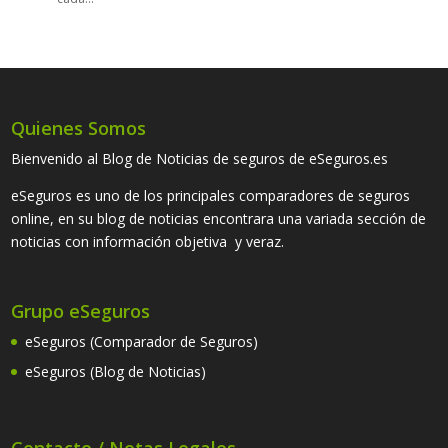
Quienes Somos
Bienvenido al Blog de Noticias de seguros de eSeguros.es
eSeguros es uno de los principales comparadores de seguros
online, en su blog de noticias encontrara una variada sección de
noticias con información objetiva y veraz.
Grupo eSeguros
eSeguros (Comparador de Seguros)
eSeguros (Blog de Noticias)