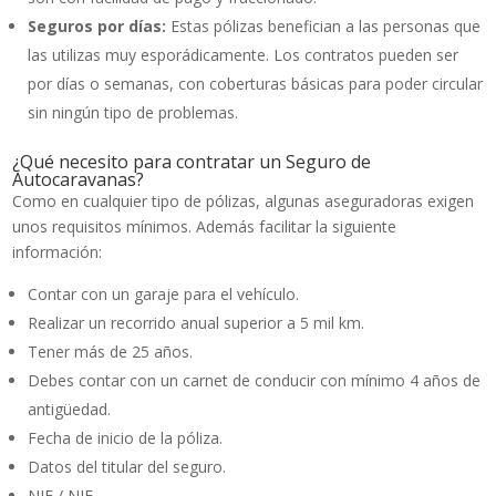
Seguros por días:
Estas pólizas benefician a las personas que
las utilizas muy esporádicamente. Los contratos pueden ser
por días o semanas, con coberturas básicas para poder circular
sin ningún tipo de problemas.
¿Qué necesito para contratar un Seguro de
Autocaravanas?
Como en cualquier tipo de pólizas, algunas aseguradoras exigen
unos requisitos mínimos. Además facilitar la siguiente
información:
Contar con un garaje para el vehículo.
Realizar un recorrido anual superior a 5 mil km.
Tener más de 25 años.
Debes contar con un carnet de conducir con mínimo 4 años de
antigüedad.
Fecha de inicio de la póliza.
Datos del titular del seguro.
NIF / NIE.