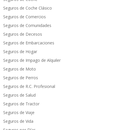
Seguros de Coche Clásico
Seguros de Comercios
Seguros de Comunidades
Seguros de Decesos
Seguros de Embarcaciones
Seguros de Hogar
Seguros de Impago de Alquiler
Seguros de Moto
Seguros de Perros
Seguros de R.C. Profesional
Seguros de Salud
Seguros de Tractor
Seguros de Viaje
Seguros de Vida
Seguros por Días