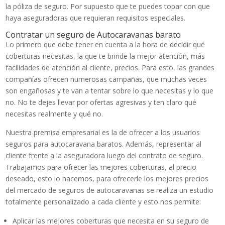
la póliza de seguro. Por supuesto que te puedes topar con que
haya aseguradoras que requieran requisitos especiales.
Contratar un seguro de Autocaravanas barato
Lo primero que debe tener en cuenta a la hora de decidir qué
coberturas necesitas, la que te brinde la mejor atención, más
facilidades de atención al cliente, precios. Para esto, las grandes
compañías ofrecen numerosas campañas, que muchas veces
son engañosas y te van a tentar sobre lo que necesitas y lo que
no. No te dejes llevar por ofertas agresivas y ten claro qué
necesitas realmente y qué no.
Nuestra premisa empresarial es la de ofrecer a los usuarios
seguros para autocaravana baratos. Además, representar al
cliente frente a la aseguradora luego del contrato de seguro.
Trabajamos para ofrecer las mejores coberturas, al precio
deseado, esto lo hacemos, para ofrecerle los mejores precios
del mercado de seguros de autocaravanas se realiza un estudio
totalmente personalizado a cada cliente y esto nos permite:
Aplicar las mejores coberturas que necesita en su seguro de