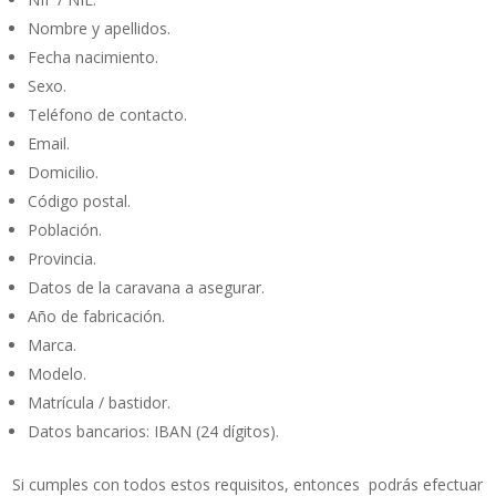
Nombre y apellidos.
Fecha nacimiento.
Sexo.
Teléfono de contacto.
Email.
Domicilio.
Código postal.
Población.
Provincia.
Datos de la caravana a asegurar.
Año de fabricación.
Marca.
Modelo.
Matrícula / bastidor.
Datos bancarios: IBAN (24 dígitos).
Si cumples con todos estos requisitos, entonces podrás efectuar