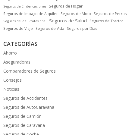
Seguros de Hogar
Seguros de Embarcaciones
Seguros de Impago de Alquiler
Seguros de Moto
Seguros de Perros
Seguros de Salud
Seguros de Tractor
Seguros de R.C. Profesional
Seguros de Viaje
Seguros de Vida
Seguros por Días
CATEGORÍAS
Ahorro
Aseguradoras
Comparadores de Seguros
Consejos
Noticias
Seguros de Accidentes
Seguros de AutoCaravana
Seguros de Camión
Seguros de Caravana
Seguros de Coche