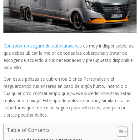
Contratar un seguro de autocaravanas
es muy indispensable, así
que debes ubicar la mejor de todas las coberturas y tratar de
escoger de acuerdo a tus necesidades y presupuesto disponible
para ello.
Con estas pólizas se cubren los Bienes Personales y el
resguardando tus enseres en caso de algún hurto, incendio o
cualquier otro contratiempo que pueda suceder mientras estás
realizando tu viaje. Este tipo de pólizas son muy similares a las
coberturas que ofrece un seguro para vehículos, aunque con
ciertas peculiaridades.
Table of Contents