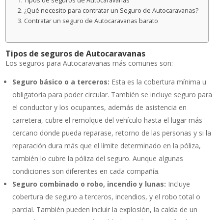
Tipos de seguros de Autocaravanas
¿Qué necesito para contratar un Seguro de Autocaravanas?
Contratar un seguro de Autocaravanas barato
Tipos de seguros de Autocaravanas
Los seguros para Autocaravanas más comunes son:
Seguro básico o a terceros:
Esta es la cobertura mínima u
obligatoria para poder circular. También se incluye seguro para
el conductor y los ocupantes, además de asistencia en
carretera, cubre el remolque del vehículo hasta el lugar más
cercano donde pueda reparase, retorno de las personas y si la
reparación dura más que el límite determinado en la póliza,
también lo cubre la póliza del seguro. Aunque algunas
condiciones son diferentes en cada compañía.
Seguro combinado o robo, incendio y lunas:
Incluye
cobertura de seguro a terceros, incendios, y el robo total o
parcial. También pueden incluir la explosión, la caída de un