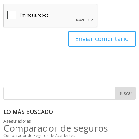
Buscar
LO MÁS BUSCADO
Aseguradoras
Comparador de seguros
Comparador de Seguros de Accidentes