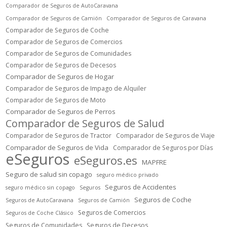
Comparador de Seguros de AutoCaravana
Comparador de Seguros de Camión
Comparador de Seguros de Caravana
Comparador de Seguros de Coche
Comparador de Seguros de Comercios
Comparador de Seguros de Comunidades
Comparador de Seguros de Decesos
Comparador de Seguros de Hogar
Comparador de Seguros de Impago de Alquiler
Comparador de Seguros de Moto
Comparador de Seguros de Perros
Comparador de Seguros de Salud
Comparador de Seguros de Tractor
Comparador de Seguros de Viaje
Comparador de Seguros de Vida
Comparador de Seguros por Días
eSeguros
eSeguros.es
MAPFRE
Seguro de salud sin copago
seguro médico privado
Seguros de Accidentes
seguro médico sin copago
Seguros
Seguros de Coche
Seguros de AutoCaravana
Seguros de Camión
Seguros de Comercios
Seguros de Coche Clásico
Seguros de Comunidades
Seguros de Decesos