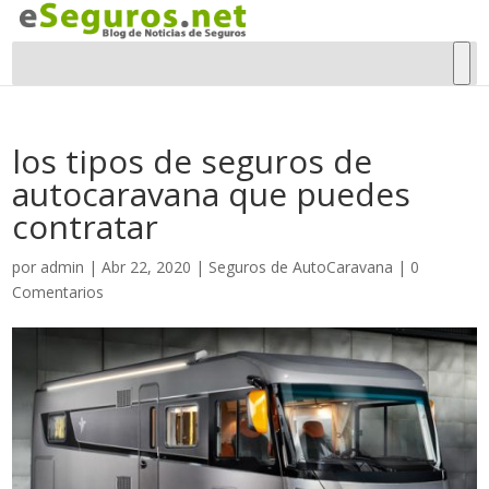
los tipos de seguros de
autocaravana que puedes
contratar
por
admin
|
Abr 22, 2020
|
Seguros de AutoCaravana
|
0
Comentarios