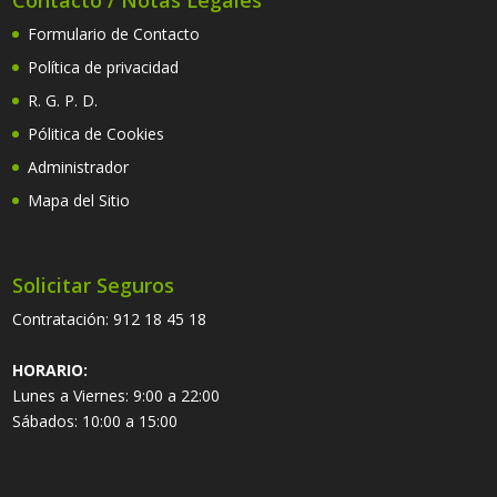
Contacto / Notas Legales
Formulario de Contacto
Política de privacidad
R. G. P. D.
Pólitica de Cookies
Administrador
Mapa del Sitio
Solicitar Seguros
Contratación:
912 18 45 18
HORARIO:
Lunes a Viernes: 9:00 a 22:00
Sábados: 10:00 a 15:00