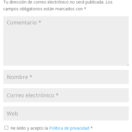
Tu dirección de correo electrónico no será publicada.
Los
campos obligatorios están marcados con
*
He leído y acepto la
Política de privacidad
*