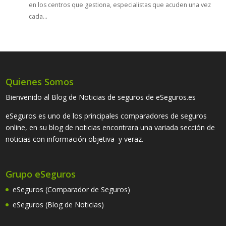
en los centros que gestiona, especialistas que acuden una vez
cada…
Quienes Somos
Bienvenido al Blog de Noticias de seguros de eSeguros.es
eSeguros es uno de los principales comparadores de seguros
online, en su blog de noticias encontrara una variada sección de
noticias con información objetiva y veraz.
Grupo eSeguros
eSeguros (Comparador de Seguros)
eSeguros (Blog de Noticias)