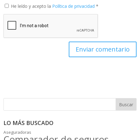
He leído y acepto la
Política de privacidad
*
Buscar
LO MÁS BUSCADO
Aseguradoras
Comparador de seguros