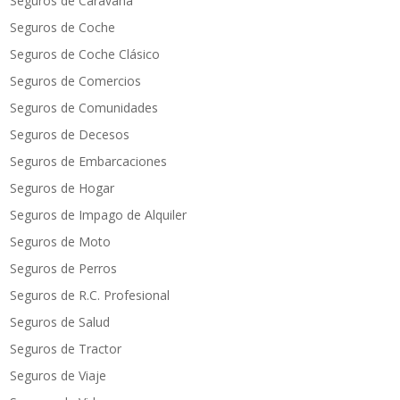
Seguros de Caravana
Seguros de Coche
Seguros de Coche Clásico
Seguros de Comercios
Seguros de Comunidades
Seguros de Decesos
Seguros de Embarcaciones
Seguros de Hogar
Seguros de Impago de Alquiler
Seguros de Moto
Seguros de Perros
Seguros de R.C. Profesional
Seguros de Salud
Seguros de Tractor
Seguros de Viaje