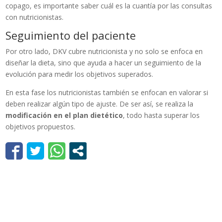
copago, es importante saber cuál es la cuantía por las consultas
con nutricionistas.
Seguimiento del paciente
Por otro lado, DKV cubre nutricionista y no solo se enfoca en
diseñar la dieta, sino que ayuda a hacer un seguimiento de la
evolución para medir los objetivos superados.
En esta fase los nutricionistas también se enfocan en valorar si
deben realizar algún tipo de ajuste. De ser así, se realiza la
modificación en el plan dietético
, todo hasta superar los
objetivos propuestos.