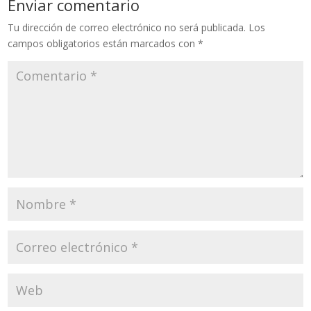
Enviar comentario
Tu dirección de correo electrónico no será publicada.
Los
campos obligatorios están marcados con
*