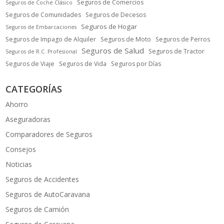
Seguros de Comercios
Seguros de Coche Clásico
Seguros de Comunidades
Seguros de Decesos
Seguros de Hogar
Seguros de Embarcaciones
Seguros de Impago de Alquiler
Seguros de Moto
Seguros de Perros
Seguros de Salud
Seguros de Tractor
Seguros de R.C. Profesional
Seguros de Viaje
Seguros de Vida
Seguros por Días
CATEGORÍAS
Ahorro
Aseguradoras
Comparadores de Seguros
Consejos
Noticias
Seguros de Accidentes
Seguros de AutoCaravana
Seguros de Camión