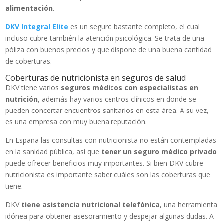
alimentación
.
DKV Integral Elite
es un seguro bastante completo, el cual
incluso cubre también la atención psicológica. Se trata de una
póliza con buenos precios y que dispone de una buena cantidad
de coberturas.
Coberturas de nutricionista en seguros de salud
DKV tiene varios
seguros médicos con especialistas
en
nutrición
, además hay varios centros clínicos en donde se
pueden concertar encuentros sanitarios en esta área. A su vez,
es una empresa con muy buena reputación.
En España las consultas con nutricionista no están contempladas
en la sanidad pública, así que
tener un seguro médico privado
puede ofrecer beneficios muy importantes. Si bien DKV cubre
nutricionista es importante saber cuáles son las coberturas que
tiene.
DKV
tiene asistencia nutricional telefónica
, una herramienta
idónea para obtener asesoramiento y despejar algunas dudas. A