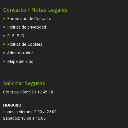
Contacto / Notas Legales
Formulario de Contacto
Política de privacidad
R. G. P. D.
Pólitica de Cookies
Administrador
Mapa del Sitio
Solicitar Seguros
Contratación:
912 18 45 18
HORARIO:
Lunes a Viernes: 9:00 a 22:00
Sábados: 10:00 a 15:00