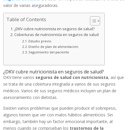
valor de varias aseguradoras.
Table of Contents
¿DKV cubre nutricionista en seguros de salud?
Coberturas de nutricionista en seguros de salud
Estudio previo
Diseño de plan de alimentación
Seguimiento del paciente
¿DKV cubre nutricionista en seguros de salud?
DKV tiene varios
seguros de salud con nutricionista
, así que
se trata de una cobertura integrada a varios de sus seguros
médicos. Varios de sus seguros médicos incluyen un plan de
asesoramiento con dietistas.
Existen varios problemas que pueden producir el sobrepeso,
algunos tienen que ver con malos hábitos alimenticios. Sin
embargo, también hay un factor emocional importante, al
menos cuando se comprueban los
trastornos de la