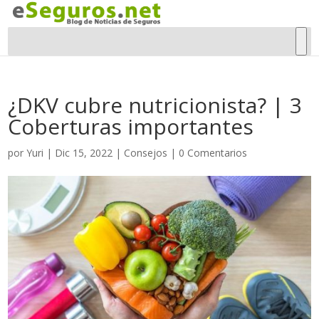
¿DKV cubre nutricionista? | 3
Coberturas importantes
por
Yuri
|
Dic 15, 2022
|
Consejos
|
0 Comentarios