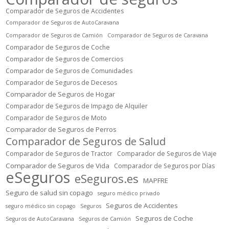
Comparador de Seguros de Accidentes
Comparador de Seguros de AutoCaravana
Comparador de Seguros de Camión
Comparador de Seguros de Caravana
Comparador de Seguros de Coche
Comparador de Seguros de Comercios
Comparador de Seguros de Comunidades
Comparador de Seguros de Decesos
Comparador de Seguros de Hogar
Comparador de Seguros de Impago de Alquiler
Comparador de Seguros de Moto
Comparador de Seguros de Perros
Comparador de Seguros de Salud
Comparador de Seguros de Tractor
Comparador de Seguros de Viaje
Comparador de Seguros de Vida
Comparador de Seguros por Días
eSeguros
eSeguros.es
MAPFRE
Seguro de salud sin copago
seguro médico privado
Seguros de Accidentes
seguro médico sin copago
Seguros
Seguros de Coche
Seguros de AutoCaravana
Seguros de Camión