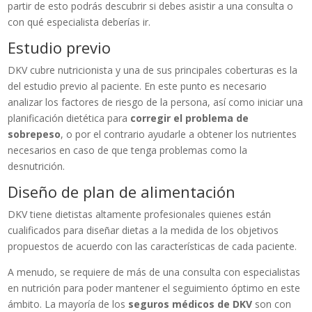
partir de esto podrás descubrir si debes asistir a una consulta o
con qué especialista deberías ir.
Estudio previo
DKV cubre nutricionista y una de sus principales coberturas es la
del estudio previo al paciente. En este punto es necesario
analizar los factores de riesgo de la persona, así como iniciar una
planificación dietética para
corregir el problema de
sobrepeso
, o por el contrario ayudarle a obtener los nutrientes
necesarios en caso de que tenga problemas como la
desnutrición.
Diseño de plan de alimentación
DKV tiene dietistas altamente profesionales quienes están
cualificados para diseñar dietas a la medida de los objetivos
propuestos de acuerdo con las características de cada paciente.
A menudo, se requiere de más de una consulta con especialistas
en nutrición para poder mantener el seguimiento óptimo en este
ámbito. La mayoría de los
seguros médicos de DKV
son con